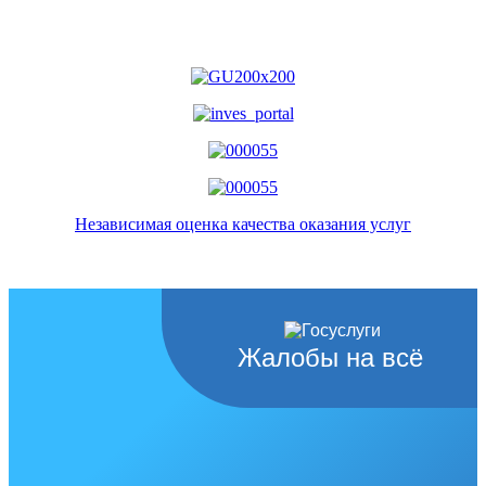
Независимая оценка качества оказания услуг
Жалобы на всё