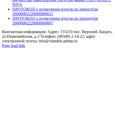
NIVA
ПРОТОКОЛ о подведении итогов по процедуре
26000002220000000011
ПРОТОКОЛ о подведении итогов по процедуре
26000002220000000007
Контактная информация: Адрес: 155210 пос. Верхний Ландех,
ул.Первомайская, д.3 Телефон: (49349) 2-14-22, адрес
электронной почты: info@vlandeh-admin.ru
Page load link
Go
to
Top