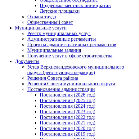
Поддержка местных иннициатив
Детские площадки
Охрана труда
Общественный совет
Муниципальные услуги
Реестр муниципальных услуг
Административные регламенты
Проекты административных регламентов
Муниципальные задания
Получение услуг в сфере строительства
Документы
Устав Верхнеландеховского муниципального
округа (действующая редакция)
Решения Совета района
Решения Совета муниципального округа
Постановления администрации
Постановления (2026 год)
Постановления (2025 год)
Постановления (2024 год)
Постановления (2023 год)
Постановления (2022 год)
Постановления (2021 год)
Постановления (2020 год)
Постановления (2019 год)