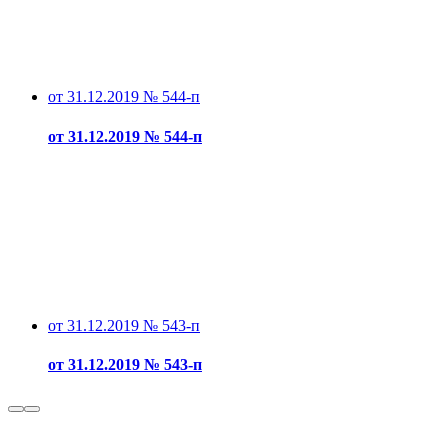
от 31.12.2019 № 544-п
от 31.12.2019 № 544-п
от 31.12.2019 № 543-п
от 31.12.2019 № 543-п