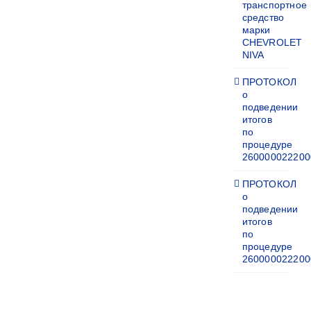
транспортное
средство
марки
CHEVROLET
NIVA
ПРОТОКОЛ
о
подведении
итогов
по
процедуре
260000022200
ПРОТОКОЛ
о
подведении
итогов
по
процедуре
260000022200