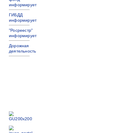
информирует
ГИБДД
информирует
"Росреестр"
информирует
Дорожная
деятельность