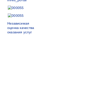
Независимая
оценка качества
оказания услуг