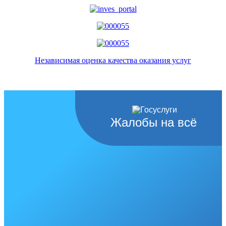
Независимая оценка качества оказания услуг
Жалобы на всё