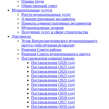
Охрана труда
Общественный совет
Муниципальные услуги
Реестр муниципальных услуг
Административные регламенты
Проекты административных регламентов
Муниципальные задания
Получение услуг в сфере строительства
Документы
Устав Верхнеландеховского муниципального
округа (действующая редакция)
Решения Совета района
Решения Совета муниципального округа
Постановления администрации
Постановления (2026 год)
Постановления (2025 год)
Постановления (2024 год)
Постановления (2023 год)
Постановления (2022 год)
Постановления (2021 год)
Постановления (2020 год)
Постановления (2019 год)
Постановления (2018 год)
Постановления (2017 год)
Постановления (2016 год)