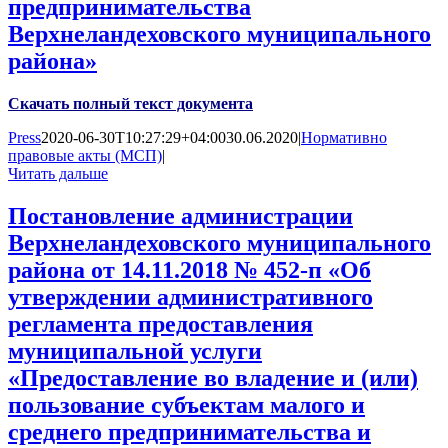
предпринимательства
Верхнеландеховского муниципального
района»
Скачать полный текст документа
Press
2020-06-30T10:27:29+04:00
30.06.2020
|
Нормативно
правовые акты (МСП)
|
Читать дальше
Постановление администрации
Верхнеландеховского муниципального
района от 14.11.2018 № 452-п «Об
утверждении административного
регламента предоставления
муниципальной услуги
«Предоставление во владение и (или)
пользование субъектам малого и
среднего предпринимательства и