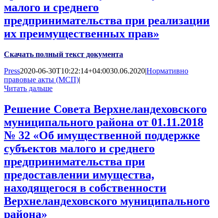
малого и среднего
предпринимательства при реализации
их преимущественных прав»
Скачать полный текст документа
Press
2020-06-30T10:22:14+04:00
30.06.2020
|
Нормативно
правовые акты (МСП)
|
Читать дальше
Решение Совета Верхнеландеховского
муниципального района от 01.11.2018
№ 32 «Об имущественной поддержке
субъектов малого и среднего
предпринимательства при
предоставлении имущества,
находящегося в собственности
Верхнеландеховского муниципального
района»