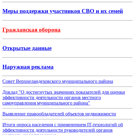
Меры поддержки участников СВО и их семей
Гражданская оборона
Открытые данные
Наружная реклама
Совет Верхнеландеховского муниципального района
Доклад "О достигнутых значениях показателей для оценки
эффективности деятельности органов местного
самоуправления муниципального района"
Выявление правообладателей объектов недвижимости
Итоги опроса населения с применением IT-технологий об
эффективности деятельности руководителей органов