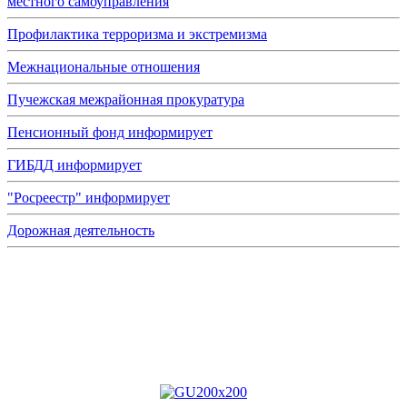
местного самоуправления
Профилактика терроризма и экстремизма
Межнациональные отношения
Пучежская межрайонная прокуратура
Пенсионный фонд информирует
ГИБДД информирует
"Росреестр" информирует
Дорожная деятельность