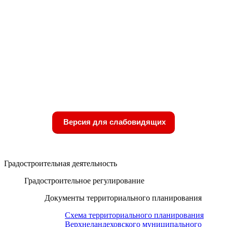
Версия для слабовидящих
Градостроительная деятельность
Градостроительное регулирование
Документы территориального планирования
Схема территориального планирования
Верхнеландеховского муниципального