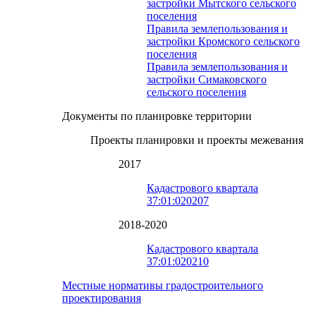
застройки Мытского сельского
поселения
Правила землепользования и
застройки Кромского сельского
поселения
Правила землепользования и
застройки Симаковского
сельского поселения
Документы по планировке территории
Проекты планировки и проекты межевания
2017
Кадастрового квартала
37:01:020207
2018-2020
Кадастрового квартала
37:01:020210
Местные нормативы градостроительного
проектирования