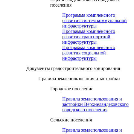
поселения
Программа комплексного
развития систем коммунальной
инфраструктуры
Программа комплексного
развития транспортной
инфраструктуры
Программа комплексного
развития социальной
инфраструктуры
Документы градостроительного зонирования
Правила землепользования и застройки
Городское поселение
Правила землепользования и
застройки Верхнеландеховского
городского поселения
Сельские поселения
Правила землепользования и