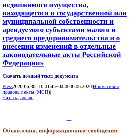
недвижимого имущества,
находящегося в государственной или
муниципальной собственности и
арендуемого субъектами малого и
среднего предпринимательства и о
внесении изменений в отдельные
законодательные акты Российской
Федерации»
Скачать полный текст документа
Press
2020-06-30T10:01:45+04:00
30.06.2020
|
Нормативно
правовые акты (МСП)
|
Читать дальше
Объявления, информационные сообщения