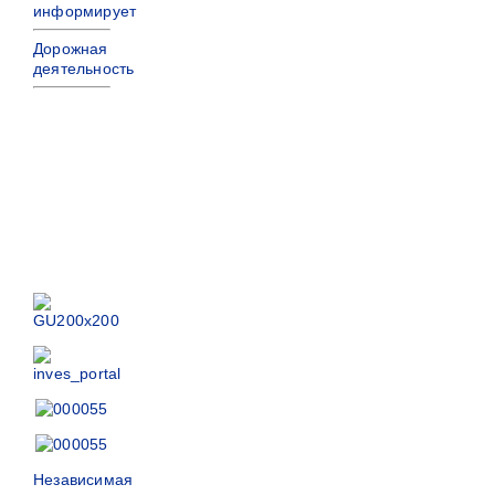
информирует
Дорожная
деятельность
Независимая