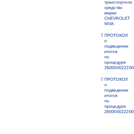
транспортное
средство
марки
CHEVROLET
NIVA
ПРОТОКОЛ
о
подведении
итогов
по
процедуре
260000022200
ПРОТОКОЛ
о
подведении
итогов
по
процедуре
260000022200