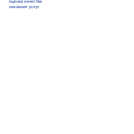
оценка качества
оказания услуг