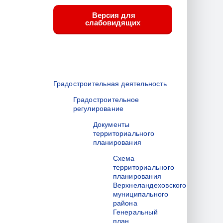
Версия для
слабовидящих
Градостроительная деятельность
Градостроительное
регулирование
Документы
территориального
планирования
Схема
территориального
планирования
Верхнеландеховского
муниципального
района
Генеральный
план