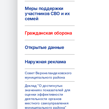
Меры поддержки
участников СВО и их
семей
Гражданская оборона
Открытые данные
Наружная реклама
Совет Верхнеландеховского
муниципального района
Доклад "О достигнутых
значениях показателей для
оценки эффективности
деятельности органов
местного самоуправления
муниципального района"