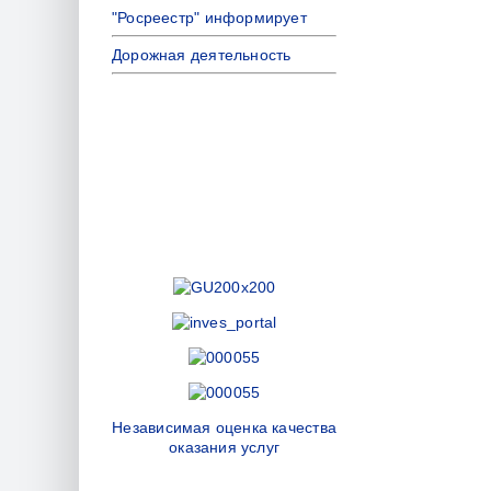
"Росреестр" информирует
Дорожная деятельность
Независимая оценка качества
оказания услуг