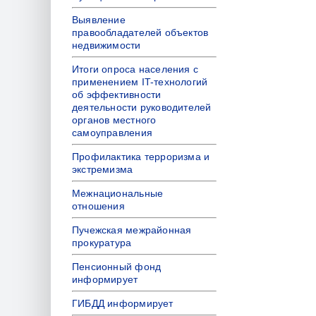
Выявление
правообладателей объектов
недвижимости
Итоги опроса населения с
применением IT-технологий
об эффективности
деятельности руководителей
органов местного
самоуправления
Профилактика терроризма и
экстремизма
Межнациональные
отношения
Пучежская межрайонная
прокуратура
Пенсионный фонд
информирует
ГИБДД информирует