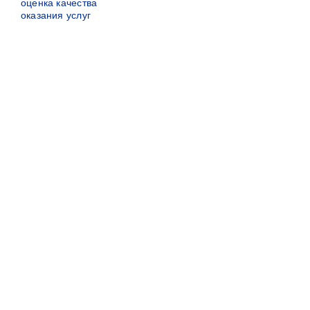
оценка качества
оказания услуг