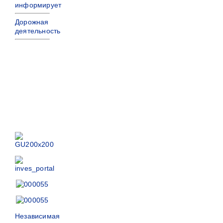
информирует
Дорожная
деятельность
Независимая