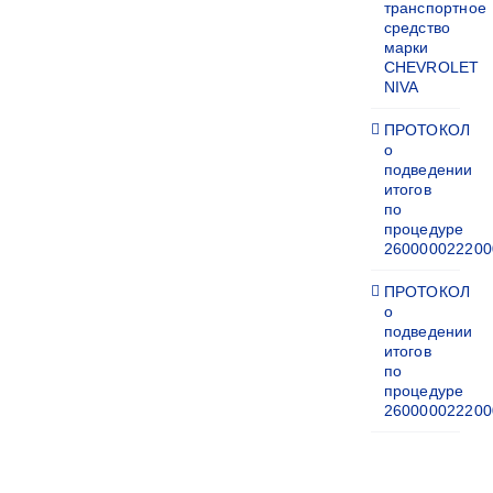
транспортное
средство
марки
CHEVROLET
NIVA
ПРОТОКОЛ
о
подведении
итогов
по
процедуре
260000022200
ПРОТОКОЛ
о
подведении
итогов
по
процедуре
260000022200