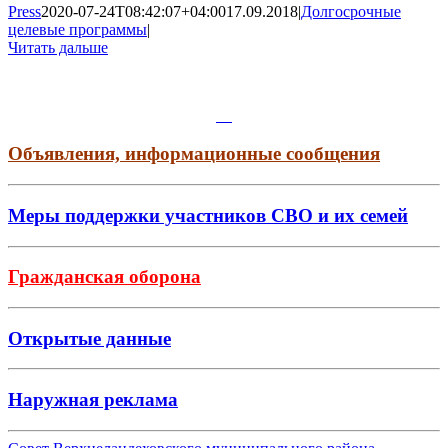
Press
2020-07-24T08:42:07+04:00
17.09.2018
|
Долгосрочные
целевые программы
|
Читать дальше
Объявления, информационные сообщения
Меры поддержки участников СВО и их семей
Гражданская оборона
Открытые данные
Наружная реклама