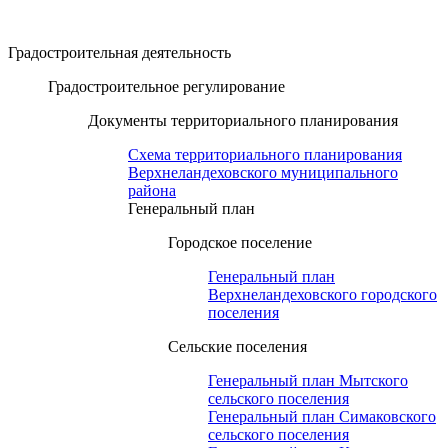
Градостроительная деятельность
Градостроительное регулирование
Документы территориального планирования
Схема территориального планирования
Верхнеландеховского муниципального
района
Генеральный план
Городское поселение
Генеральный план
Верхнеландеховского городского
поселения
Сельские поселения
Генеральный план Мытского
сельского поселения
Генеральный план Симаковского
сельского поселения