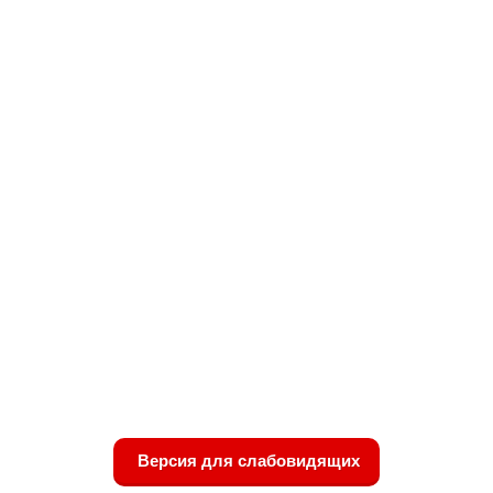
Версия для слабовидящих