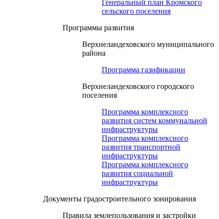
Генеральный план Кромского
сельского поселения
Программы развития
Верхнеландеховского муниципального
района
Программа газификации
Верхнеландеховского городского
поселения
Программа комплексного
развития систем коммунальной
инфраструктуры
Программа комплексного
развития транспортной
инфраструктуры
Программа комплексного
развития социальной
инфраструктуры
Документы градостроительного зонирования
Правила землепользования и застройки