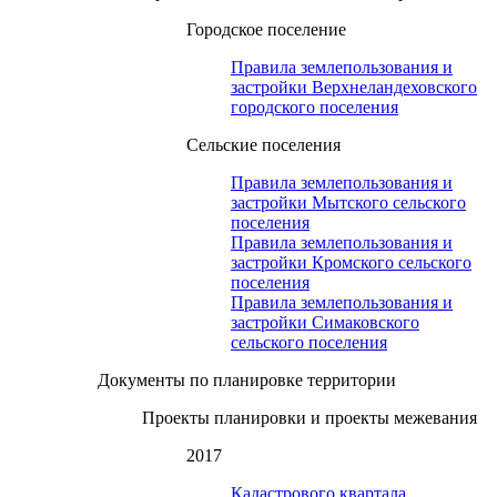
Городское поселение
Правила землепользования и
застройки Верхнеландеховского
городского поселения
Сельские поселения
Правила землепользования и
застройки Мытского сельского
поселения
Правила землепользования и
застройки Кромского сельского
поселения
Правила землепользования и
застройки Симаковского
сельского поселения
Документы по планировке территории
Проекты планировки и проекты межевания
2017
Кадастрового квартала