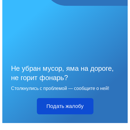
Не убран мусор, яма на дороге,
не горит фонарь?
Столкнулись с проблемой — сообщите о ней!
Подать жалобу