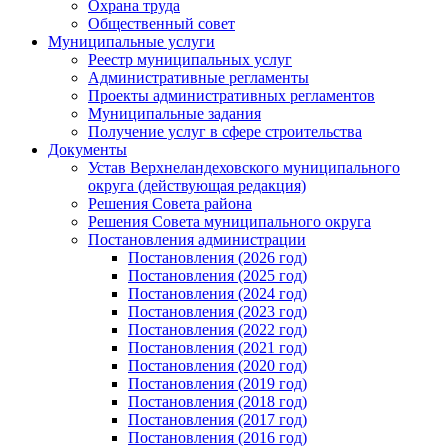
Охрана труда
Общественный совет
Муниципальные услуги
Реестр муниципальных услуг
Административные регламенты
Проекты административных регламентов
Муниципальные задания
Получение услуг в сфере строительства
Документы
Устав Верхнеландеховского муниципального
округа (действующая редакция)
Решения Совета района
Решения Совета муниципального округа
Постановления администрации
Постановления (2026 год)
Постановления (2025 год)
Постановления (2024 год)
Постановления (2023 год)
Постановления (2022 год)
Постановления (2021 год)
Постановления (2020 год)
Постановления (2019 год)
Постановления (2018 год)
Постановления (2017 год)
Постановления (2016 год)