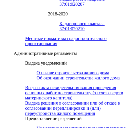
37:01:020207
2018-2020
Кадастрового квартала
37:01:020210
Местные нормативы градостроительного
проектирования
Административные регламенты
Выдача уведомлений
О начале строительства жилого дома
Об окончании строительства жилого дома
Выдача акта освидетельствования проведения
основных работ по строительству (за счет средств
материнского капитала)
Выдача решения о согласовании или об отказе в
согласовании перепланировки и (или)
переустройства жилого помещения
Предоставление разрешений