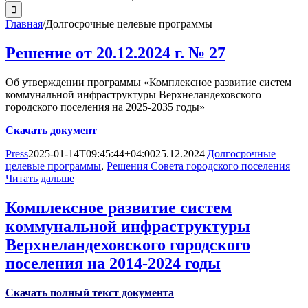
поиска:
Главная
/
Долгосрочные целевые программы
Решение от 20.12.2024 г. № 27
Об утверждении программы «Комплексное развитие систем
коммунальной инфраструктуры Верхнеландеховского
городского поселения на 2025-2035 годы»
Скачать документ
Press
2025-01-14T09:45:44+04:00
25.12.2024
|
Долгосрочные
целевые программы
,
Решения Совета городского поселения
|
Читать дальше
Комплексное развитие систем
коммунальной инфраструктуры
Верхнеландеховского городского
поселения на 2014-2024 годы
Скачать полный текст документа