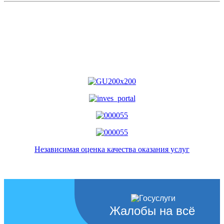
Независимая оценка качества оказания услуг
Жалобы на всё