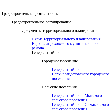
Градостроительная деятельность
Градостроительное регулирование
Документы территориального планирования
Схема территориального планирования
Верхнеландеховского муниципального
района
Генеральный план
Городское поселение
Генеральный план
Верхнеландеховского городского
поселения
Сельские поселения
Генеральный план Мытского
сельского поселения
Генеральный план Симаковского
сельского поселения