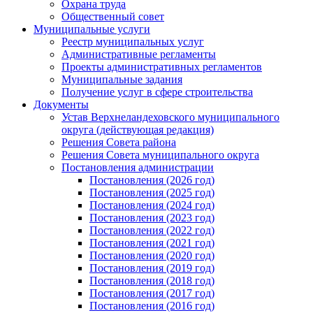
Охрана труда
Общественный совет
Муниципальные услуги
Реестр муниципальных услуг
Административные регламенты
Проекты административных регламентов
Муниципальные задания
Получение услуг в сфере строительства
Документы
Устав Верхнеландеховского муниципального
округа (действующая редакция)
Решения Совета района
Решения Совета муниципального округа
Постановления администрации
Постановления (2026 год)
Постановления (2025 год)
Постановления (2024 год)
Постановления (2023 год)
Постановления (2022 год)
Постановления (2021 год)
Постановления (2020 год)
Постановления (2019 год)
Постановления (2018 год)
Постановления (2017 год)
Постановления (2016 год)