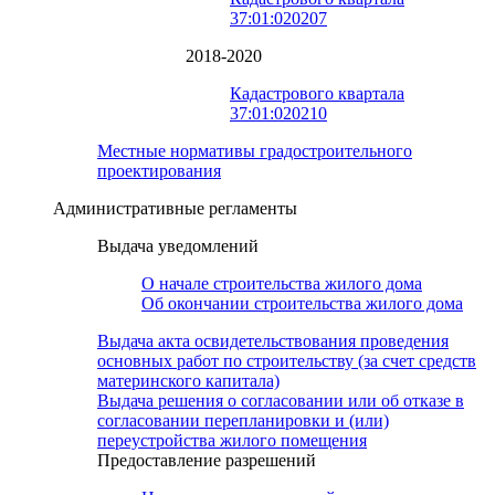
37:01:020207
2018-2020
Кадастрового квартала
37:01:020210
Местные нормативы градостроительного
проектирования
Административные регламенты
Выдача уведомлений
О начале строительства жилого дома
Об окончании строительства жилого дома
Выдача акта освидетельствования проведения
основных работ по строительству (за счет средств
материнского капитала)
Выдача решения о согласовании или об отказе в
согласовании перепланировки и (или)
переустройства жилого помещения
Предоставление разрешений