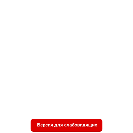
Версия для слабовидящих