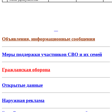
Объявления, информационные сообщения
Меры поддержки участников СВО и их семей
Гражданская оборона
Открытые данные
Наружная реклама