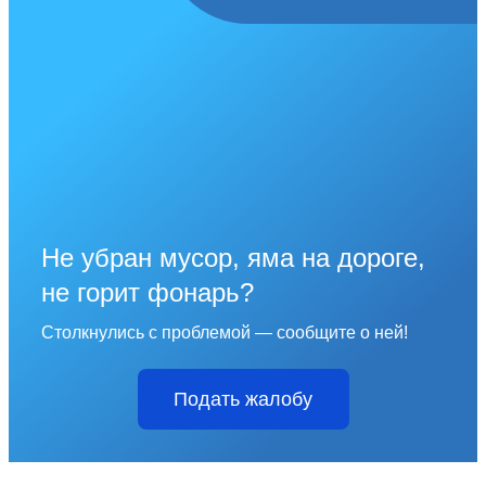
Не убран мусор, яма на дороге,
не горит фонарь?
Столкнулись с проблемой — сообщите о ней!
Подать жалобу