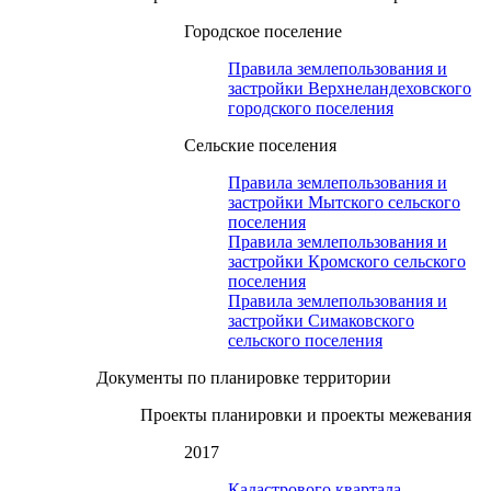
Городское поселение
Правила землепользования и
застройки Верхнеландеховского
городского поселения
Сельские поселения
Правила землепользования и
застройки Мытского сельского
поселения
Правила землепользования и
застройки Кромского сельского
поселения
Правила землепользования и
застройки Симаковского
сельского поселения
Документы по планировке территории
Проекты планировки и проекты межевания
2017
Кадастрового квартала