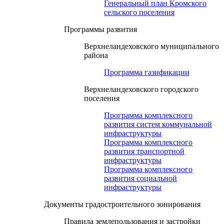
Генеральный план Кромского
сельского поселения
Программы развития
Верхнеландеховского муниципального
района
Программа газификации
Верхнеландеховского городского
поселения
Программа комплексного
развития систем коммунальной
инфраструктуры
Программа комплексного
развития транспортной
инфраструктуры
Программа комплексного
развития социальной
инфраструктуры
Документы градостроительного зонирования
Правила землепользования и застройки