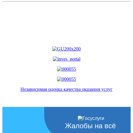
Независимая оценка качества оказания услуг
Жалобы на всё