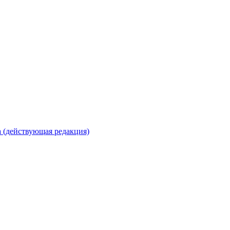
 (действующая редакция)