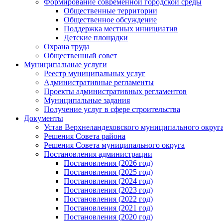
Формирование современной городской среды
Общественные территории
Общественное обсуждение
Поддержка местных иннициатив
Детские площадки
Охрана труда
Общественный совет
Муниципальные услуги
Реестр муниципальных услуг
Административные регламенты
Проекты административных регламентов
Муниципальные задания
Получение услуг в сфере строительства
Документы
Устав Верхнеландеховского муниципального округа
Решения Совета района
Решения Совета муниципального округа
Постановления администрации
Постановления (2026 год)
Постановления (2025 год)
Постановления (2024 год)
Постановления (2023 год)
Постановления (2022 год)
Постановления (2021 год)
Постановления (2020 год)