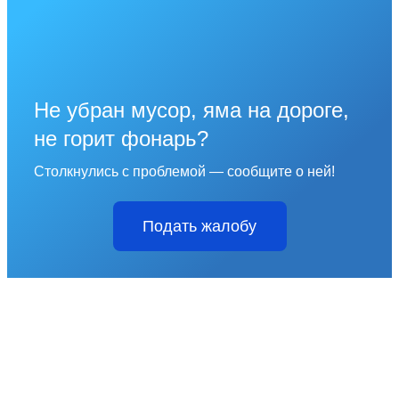
Не убран мусор, яма на дороге,
не горит фонарь?
Столкнулись с проблемой — сообщите о ней!
Подать жалобу