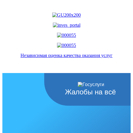
Независимая оценка качества оказания услуг
Жалобы на всё