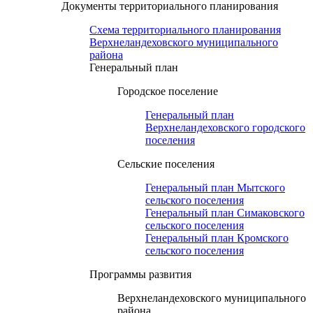
Документы территориального планирования
Схема территориального планирования
Верхнеландеховского муниципального
района
Генеральный план
Городское поселение
Генеральный план
Верхнеландеховского городского
поселения
Сельские поселения
Генеральный план Мытского
сельского поселения
Генеральный план Симаковского
сельского поселения
Генеральный план Кромского
сельского поселения
Программы развития
Верхнеландеховского муниципального
района