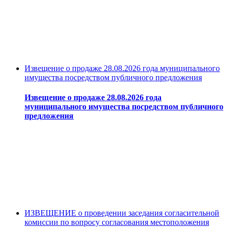
Извещение о продаже 28.08.2026 года муниципального
имущества посредством публичного предложения
Извещение о продаже 28.08.2026 года
муниципального имущества посредством публичного
предложения
ИЗВЕЩЕНИЕ о проведении заседания согласительной
комиссии по вопросу согласования местоположения