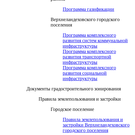
Программа газификации
Верхнеландеховского городского
поселения
Программа комплексного
развития систем коммунальной
инфраструктуры
Программа комплексного
развития транспортной
инфраструктуры
Программа комплексного
развития социальной
инфраструктуры
Документы градостроительного зонирования
Правила землепользования и застройки
Городское поселение
Правила землепользования и
застройки Верхнеландеховского
городского поселения