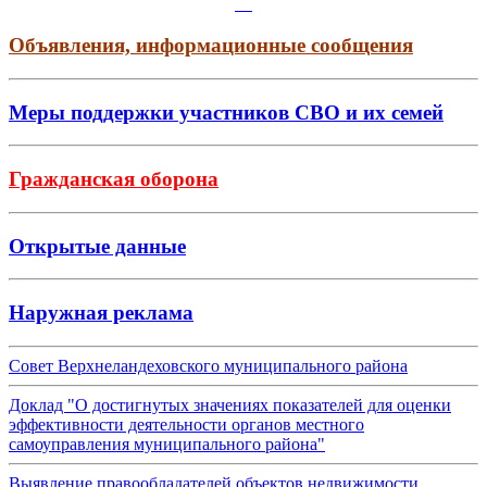
Объявления, информационные сообщения
Меры поддержки участников СВО и их семей
Гражданская оборона
Открытые данные
Наружная реклама
Совет Верхнеландеховского муниципального района
Доклад "О достигнутых значениях показателей для оценки
эффективности деятельности органов местного
самоуправления муниципального района"
Выявление правообладателей объектов недвижимости