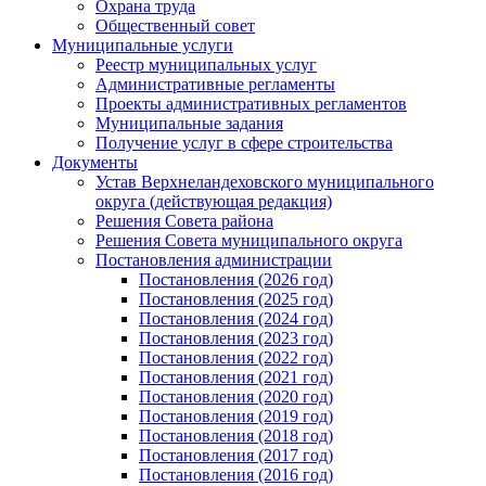
Охрана труда
Общественный совет
Муниципальные услуги
Реестр муниципальных услуг
Административные регламенты
Проекты административных регламентов
Муниципальные задания
Получение услуг в сфере строительства
Документы
Устав Верхнеландеховского муниципального
округа (действующая редакция)
Решения Совета района
Решения Совета муниципального округа
Постановления администрации
Постановления (2026 год)
Постановления (2025 год)
Постановления (2024 год)
Постановления (2023 год)
Постановления (2022 год)
Постановления (2021 год)
Постановления (2020 год)
Постановления (2019 год)
Постановления (2018 год)
Постановления (2017 год)
Постановления (2016 год)