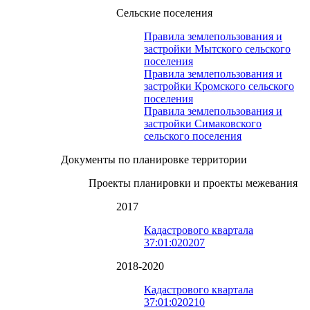
Сельские поселения
Правила землепользования и
застройки Мытского сельского
поселения
Правила землепользования и
застройки Кромского сельского
поселения
Правила землепользования и
застройки Симаковского
сельского поселения
Документы по планировке территории
Проекты планировки и проекты межевания
2017
Кадастрового квартала
37:01:020207
2018-2020
Кадастрового квартала
37:01:020210