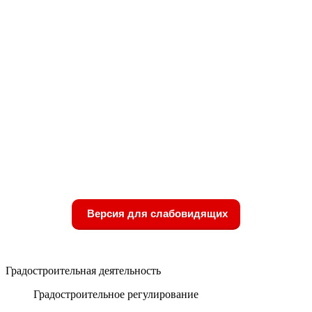
Версия для слабовидящих
Градостроительная деятельность
Градостроительное регулирование