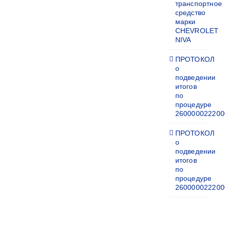
транспортное
средство
марки
CHEVROLET
NIVA
ПРОТОКОЛ
о
подведении
итогов
по
процедуре
260000022200
ПРОТОКОЛ
о
подведении
итогов
по
процедуре
260000022200