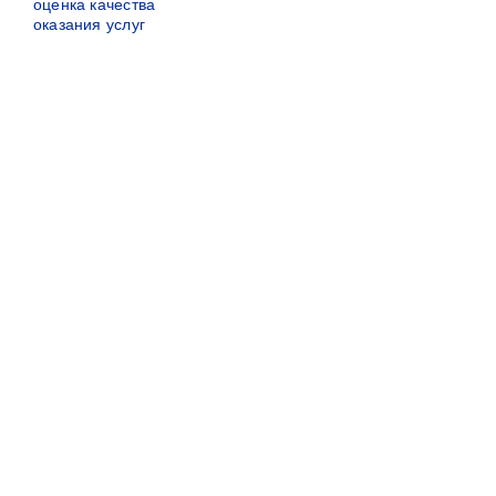
оценка качества
оказания услуг