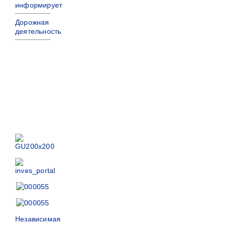
информирует
Дорожная
деятельность
Независимая