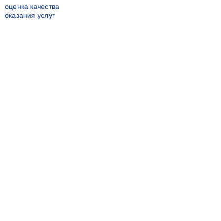
оценка качества
оказания услуг