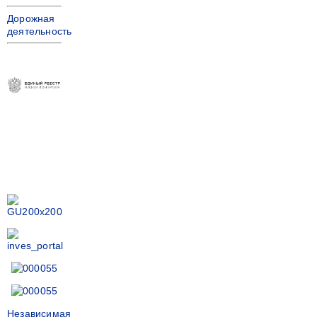
Дорожная
деятельность
Независимая