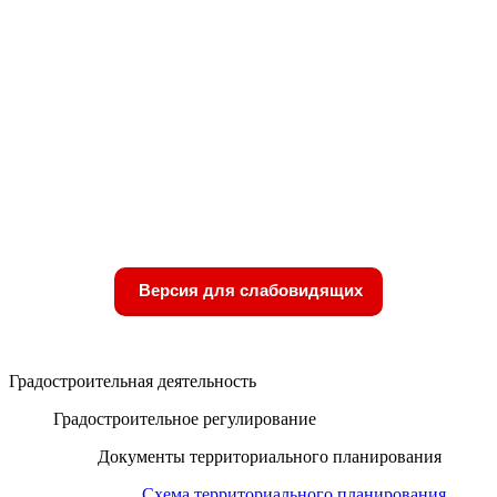
Версия для слабовидящих
Градостроительная деятельность
Градостроительное регулирование
Документы территориального планирования
Схема территориального планирования