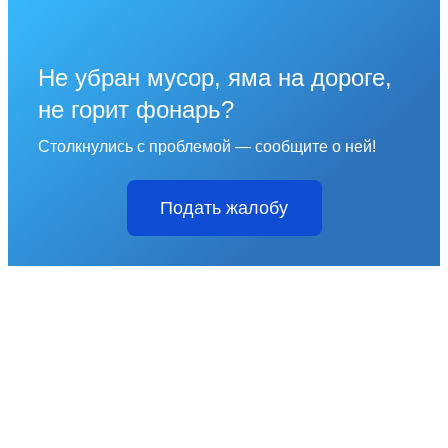
Не убран мусор, яма на дороге,
не горит фонарь?
Столкнулись с проблемой — сообщите о ней!
Подать жалобу