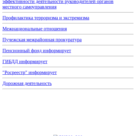
эффективности деятельности руководителей органов
местного самоуправления
Профилактика терроризма и экстремизма
Межнациональные отношения
Пучежская межрайонная прокуратура
Пенсионный фонд информирует
ГИБДД информирует
"Росреестр" информирует
Дорожная деятельность