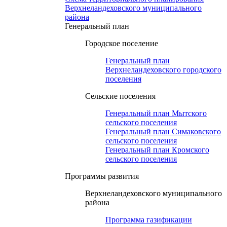
Верхнеландеховского муниципального
района
Генеральный план
Городское поселение
Генеральный план
Верхнеландеховского городского
поселения
Сельские поселения
Генеральный план Мытского
сельского поселения
Генеральный план Симаковского
сельского поселения
Генеральный план Кромского
сельского поселения
Программы развития
Верхнеландеховского муниципального
района
Программа газификации