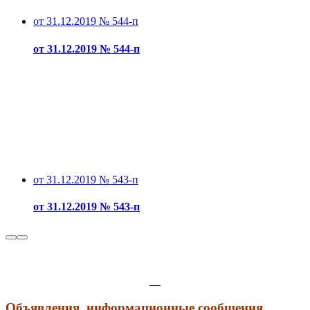
от 31.12.2019 № 544-п
от 31.12.2019 № 544-п
от 31.12.2019 № 543-п
от 31.12.2019 № 543-п
Объявления, информационные сообщения