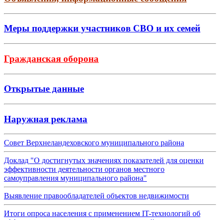
Меры поддержки участников СВО и их семей
Гражданская оборона
Открытые данные
Наружная реклама
Совет Верхнеландеховского муниципального района
Доклад "О достигнутых значениях показателей для оценки
эффективности деятельности органов местного
самоуправления муниципального района"
Выявление правообладателей объектов недвижимости
Итоги опроса населения с применением IT-технологий об