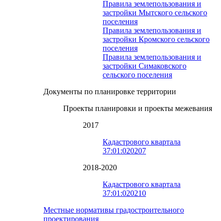
Правила землепользования и
застройки Мытского сельского
поселения
Правила землепользования и
застройки Кромского сельского
поселения
Правила землепользования и
застройки Симаковского
сельского поселения
Документы по планировке территории
Проекты планировки и проекты межевания
2017
Кадастрового квартала
37:01:020207
2018-2020
Кадастрового квартала
37:01:020210
Местные нормативы градостроительного
проектирования