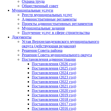
Охрана труда
Общественный совет
Муниципальные услуги
Реестр муниципальных услуг
Административные регламенты
Проекты административных регламентов
Муниципальные задания
Получение услуг в сфере строительства
Документы
Устав Верхнеландеховского муниципального
округа (действующая редакция)
Решения Совета района
Решения Совета муниципального округа
Постановления администрации
Постановления (2026 год)
Постановления (2025 год)
Постановления (2024 год)
Постановления (2023 год)
Постановления (2022 год)
Постановления (2021 год)
Постановления (2020 год)
Постановления (2019 год)
Постановления (2018 год)
Постановления (2017 год)
Постановления (2016 год)