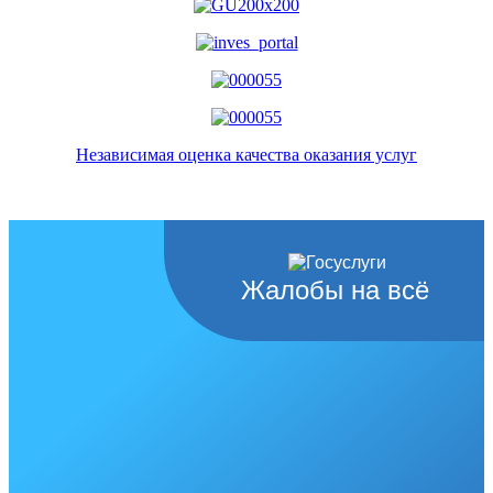
Независимая оценка качества оказания услуг
Жалобы на всё