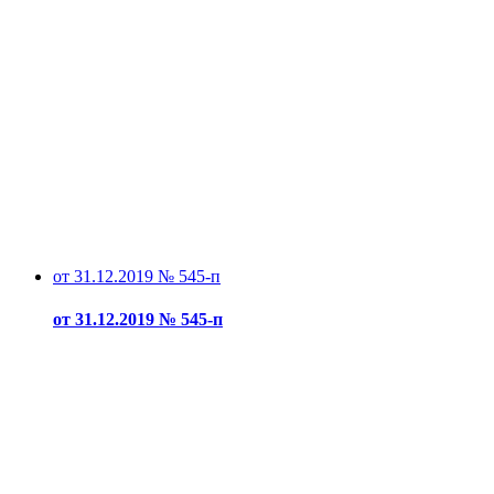
от 31.12.2019 № 545-п
от 31.12.2019 № 545-п