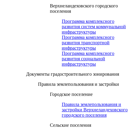
Верхнеландеховского городского
поселения
Программа комплексного
развития систем коммунальной
инфраструктуры
Программа комплексного
развития транспортной
инфраструктуры
Программа комплексного
развития социальной
инфраструктуры
Документы градостроительного зонирования
Правила землепользования и застройки
Городское поселение
Правила землепользования и
застройки Верхнеландеховского
городского поселения
Сельские поселения