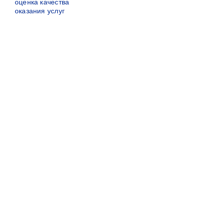
оценка качества
оказания услуг