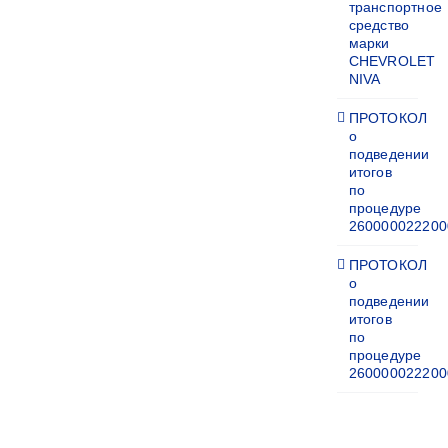
транспортное
средство
марки
CHEVROLET
NIVA
ПРОТОКОЛ
о
подведении
итогов
по
процедуре
260000022200
ПРОТОКОЛ
о
подведении
итогов
по
процедуре
260000022200