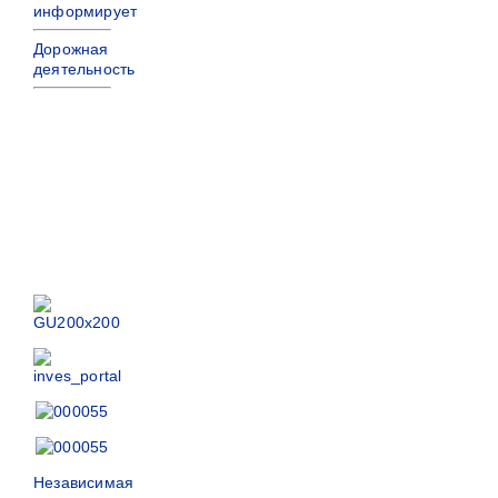
информирует
Дорожная
деятельность
Независимая