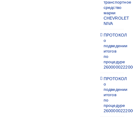
транспортное
средство
марки
CHEVROLET
NIVA
ПРОТОКОЛ
о
подведении
итогов
по
процедуре
260000022200
ПРОТОКОЛ
о
подведении
итогов
по
процедуре
260000022200