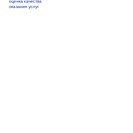
оценка качества
оказания услуг