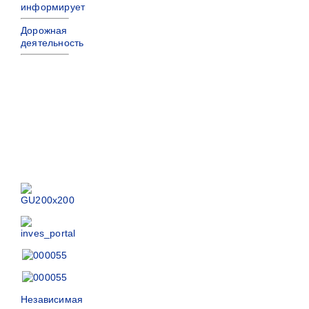
информирует
Дорожная
деятельность
Независимая