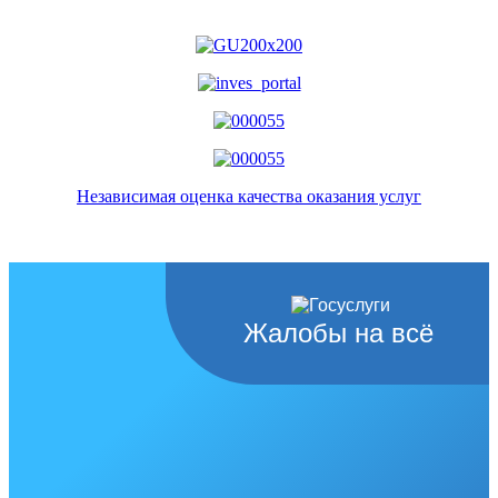
Независимая оценка качества оказания услуг
Жалобы на всё