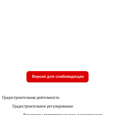
Версия для слабовидящих
Градостроительная деятельность
Градостроительное регулирование
Документы территориального планирования