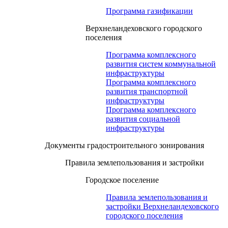
Программа газификации
Верхнеландеховского городского
поселения
Программа комплексного
развития систем коммунальной
инфраструктуры
Программа комплексного
развития транспортной
инфраструктуры
Программа комплексного
развития социальной
инфраструктуры
Документы градостроительного зонирования
Правила землепользования и застройки
Городское поселение
Правила землепользования и
застройки Верхнеландеховского
городского поселения