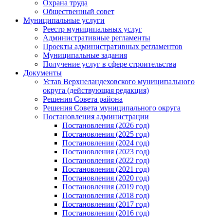
Охрана труда
Общественный совет
Муниципальные услуги
Реестр муниципальных услуг
Административные регламенты
Проекты административных регламентов
Муниципальные задания
Получение услуг в сфере строительства
Документы
Устав Верхнеландеховского муниципального
округа (действующая редакция)
Решения Совета района
Решения Совета муниципального округа
Постановления администрации
Постановления (2026 год)
Постановления (2025 год)
Постановления (2024 год)
Постановления (2023 год)
Постановления (2022 год)
Постановления (2021 год)
Постановления (2020 год)
Постановления (2019 год)
Постановления (2018 год)
Постановления (2017 год)
Постановления (2016 год)