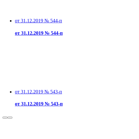
от 31.12.2019 № 544-п
от 31.12.2019 № 544-п
от 31.12.2019 № 543-п
от 31.12.2019 № 543-п