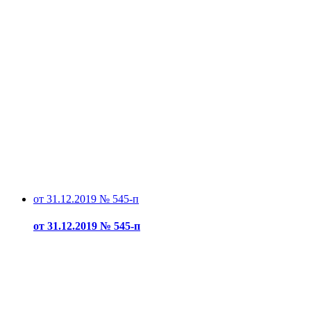
от 31.12.2019 № 545-п
от 31.12.2019 № 545-п