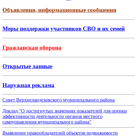
Объявления, информационные сообщения
Меры поддержки участников СВО и их семей
Гражданская оборона
Открытые данные
Наружная реклама
Совет Верхнеландеховского муниципального района
Доклад "О достигнутых значениях показателей для оценки
эффективности деятельности органов местного
самоуправления муниципального района"
Выявление правообладателей объектов недвижимости