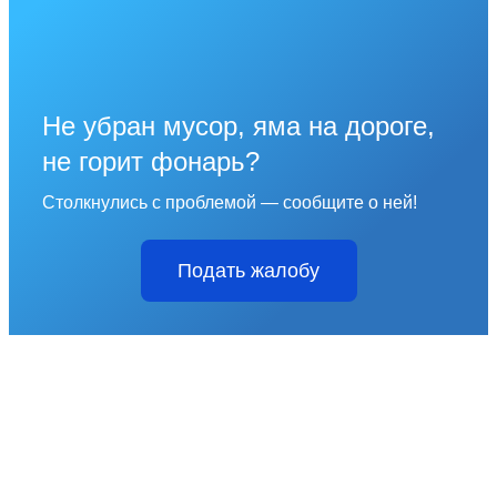
Не убран мусор, яма на дороге,
не горит фонарь?
Столкнулись с проблемой — сообщите о ней!
Подать жалобу