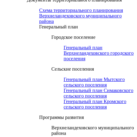
Схема территориального планирования
Верхнеландеховского муниципального
района
Генеральный план
Городское поселение
Генеральный план
Верхнеландеховского городского
поселения
Сельские поселения
Генеральный план Мытского
сельского поселения
Генеральный план Симаковского
сельского поселения
Генеральный план Кромского
сельского поселения
Программы развития
Верхнеландеховского муниципального
района