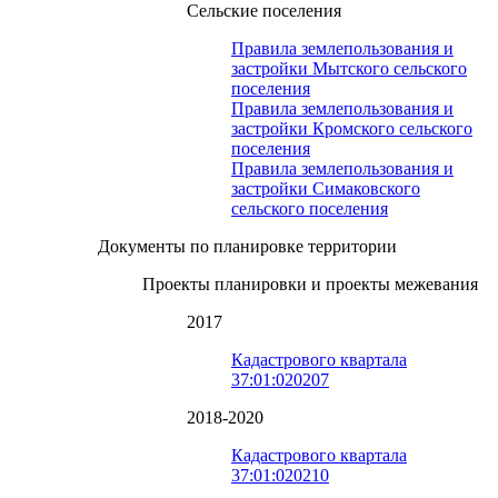
Сельские поселения
Правила землепользования и
застройки Мытского сельского
поселения
Правила землепользования и
застройки Кромского сельского
поселения
Правила землепользования и
застройки Симаковского
сельского поселения
Документы по планировке территории
Проекты планировки и проекты межевания
2017
Кадастрового квартала
37:01:020207
2018-2020
Кадастрового квартала
37:01:020210