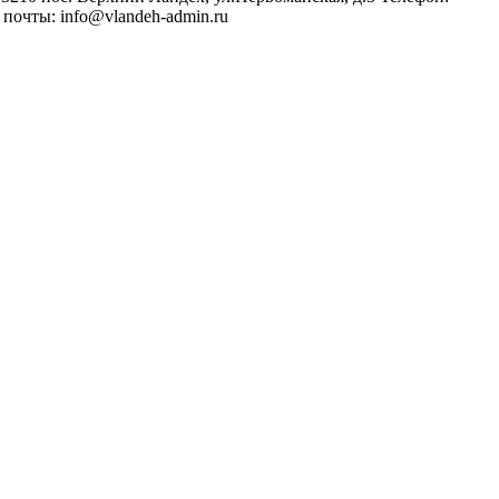
 почты: info@vlandeh-admin.ru