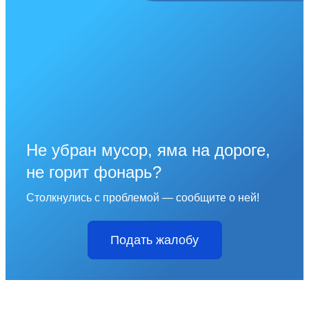
Не убран мусор, яма на дороге,
не горит фонарь?
Столкнулись с проблемой — сообщите о ней!
Подать жалобу