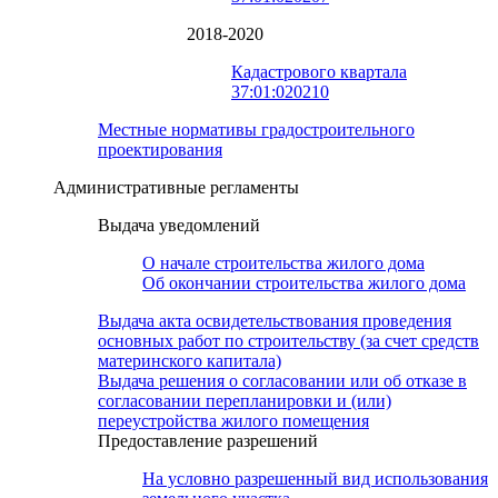
2018-2020
Кадастрового квартала
37:01:020210
Местные нормативы градостроительного
проектирования
Административные регламенты
Выдача уведомлений
О начале строительства жилого дома
Об окончании строительства жилого дома
Выдача акта освидетельствования проведения
основных работ по строительству (за счет средств
материнского капитала)
Выдача решения о согласовании или об отказе в
согласовании перепланировки и (или)
переустройства жилого помещения
Предоставление разрешений
На условно разрешенный вид использования