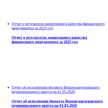
Отчет о результатах мониторинга качества финансового
менеджмента за 2025 год
Отчет о результатах мониторинга качества
финансового менеджмента за 2025 год
Отчет об исполнении бюджета Верхнеландеховского
муниципального округа на 01.05.2026
Отчет об исполнении бюджета Верхнеландеховского
муниципального округа на 01.05.2026