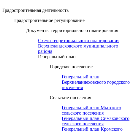
Градостроительная деятельность
Градостроительное регулирование
Документы территориального планирования
Схема территориального планирования
Верхнеландеховского муниципального
района
Генеральный план
Городское поселение
Генеральный план
Верхнеландеховского городского
поселения
Сельские поселения
Генеральный план Мытского
сельского поселения
Генеральный план Симаковского
сельского поселения
Генеральный план Кромского