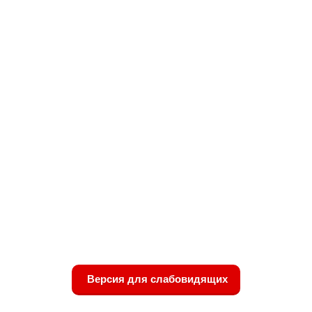
Версия для слабовидящих