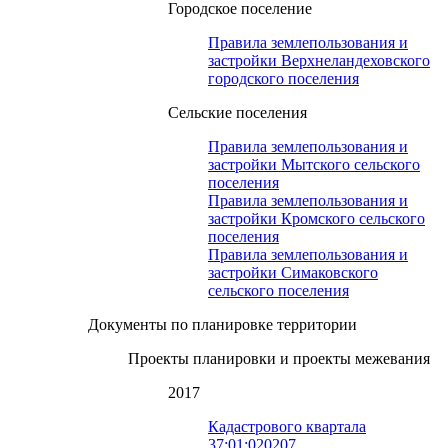
Городское поселение
Правила землепользования и
застройки Верхнеландеховского
городского поселения
Сельские поселения
Правила землепользования и
застройки Мытского сельского
поселения
Правила землепользования и
застройки Кромского сельского
поселения
Правила землепользования и
застройки Симаковского
сельского поселения
Документы по планировке территории
Проекты планировки и проекты межевания
2017
Кадастрового квартала
37:01:020207