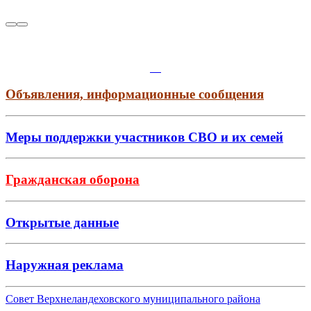
Объявления, информационные сообщения
Меры поддержки участников СВО и их семей
Гражданская оборона
Открытые данные
Наружная реклама
Совет Верхнеландеховского муниципального района