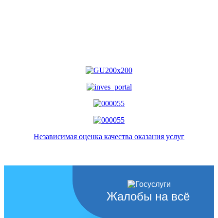
Независимая оценка качества оказания услуг
Жалобы на всё