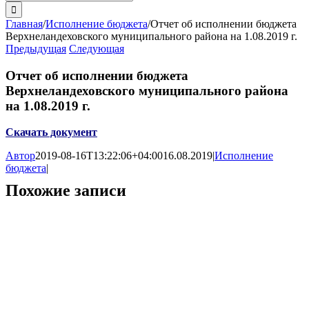
поиска:
Главная
/
Исполнение бюджета
/
Отчет об исполнении бюджета
Верхнеландеховского муниципального района на 1.08.2019 г.
Предыдущая
Следующая
Отчет об исполнении бюджета
Верхнеландеховского муниципального района
на 1.08.2019 г.
Скачать документ
Автор
2019-08-16T13:22:06+04:00
16.08.2019
|
Исполнение
бюджета
|
Похожие записи