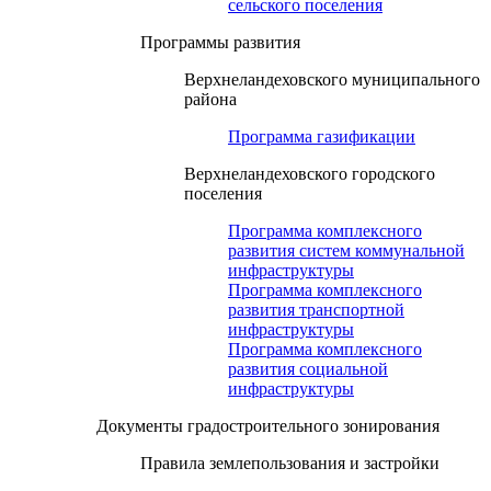
сельского поселения
Программы развития
Верхнеландеховского муниципального
района
Программа газификации
Верхнеландеховского городского
поселения
Программа комплексного
развития систем коммунальной
инфраструктуры
Программа комплексного
развития транспортной
инфраструктуры
Программа комплексного
развития социальной
инфраструктуры
Документы градостроительного зонирования
Правила землепользования и застройки