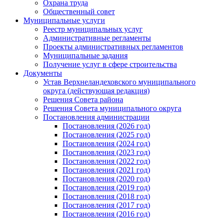
Охрана труда
Общественный совет
Муниципальные услуги
Реестр муниципальных услуг
Административные регламенты
Проекты административных регламентов
Муниципальные задания
Получение услуг в сфере строительства
Документы
Устав Верхнеландеховского муниципального
округа (действующая редакция)
Решения Совета района
Решения Совета муниципального округа
Постановления администрации
Постановления (2026 год)
Постановления (2025 год)
Постановления (2024 год)
Постановления (2023 год)
Постановления (2022 год)
Постановления (2021 год)
Постановления (2020 год)
Постановления (2019 год)
Постановления (2018 год)
Постановления (2017 год)
Постановления (2016 год)