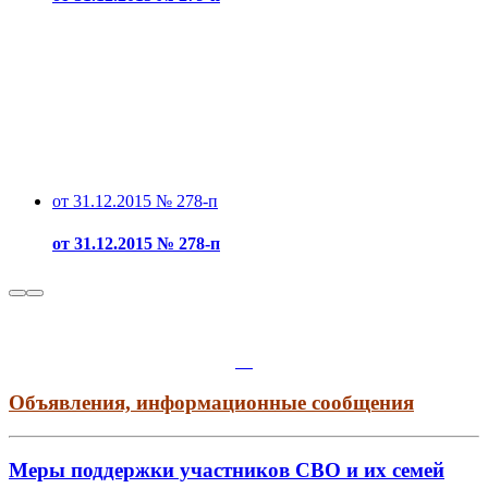
от 31.12.2015 № 278-п
от 31.12.2015 № 278-п
Объявления, информационные сообщения
Меры поддержки участников СВО и их семей