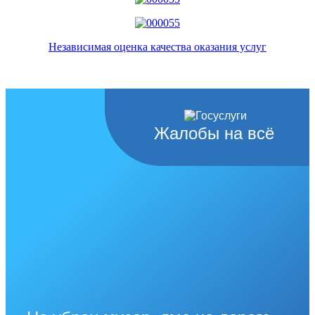
Независимая оценка качества оказания услуг
Жалобы на всё