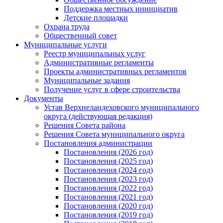
Поддержка местных иннициатив
Детские площадки
Охрана труда
Общественный совет
Муниципальные услуги
Реестр муниципальных услуг
Административные регламенты
Проекты административных регламентов
Муниципальные задания
Получение услуг в сфере строительства
Документы
Устав Верхнеландеховского муниципального
округа (действующая редакция)
Решения Совета района
Решения Совета муниципального округа
Постановления администрации
Постановления (2026 год)
Постановления (2025 год)
Постановления (2024 год)
Постановления (2023 год)
Постановления (2022 год)
Постановления (2021 год)
Постановления (2020 год)
Постановления (2019 год)