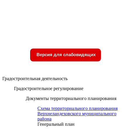
Версия для слабовидящих
Градостроительная деятельность
Градостроительное регулирование
Документы территориального планирования
Схема территориального планирования
Верхнеландеховского муниципального
района
Генеральный план