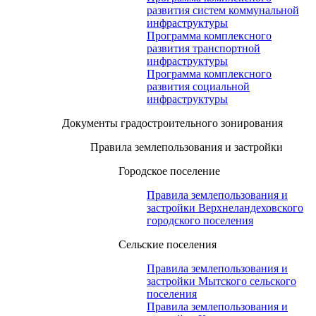
развития систем коммунальной
инфраструктуры
Программа комплексного
развития транспортной
инфраструктуры
Программа комплексного
развития социальной
инфраструктуры
Документы градостроительного зонирования
Правила землепользования и застройки
Городское поселение
Правила землепользования и
застройки Верхнеландеховского
городского поселения
Сельские поселения
Правила землепользования и
застройки Мытского сельского
поселения
Правила землепользования и