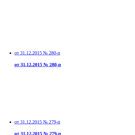
от 31.12.2015 № 280-п
от 31.12.2015 № 280-п
от 31.12.2015 № 279-п
от 31.12.2015 № 279-п