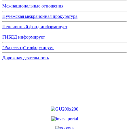
Межнациональные отношения
Пучежская межрайонная прокуратура
Пенсионный фонд информирует
ГИБДД информирует
"Росреестр" информирует
Дорожная деятельность