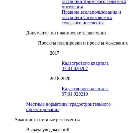
застройки Кромского сельского
поселения
Правила землепользования и
застройки Симаковского
сельского поселения
Документы по планировке территории
Проекты планировки и проекты межевания
2017
Кадастрового квартала
37:01:020207
2018-2020
Кадастрового квартала
37:01:020210
Местные нормативы градостроительного
проектирования
Административные регламенты
Выдача уведомлений