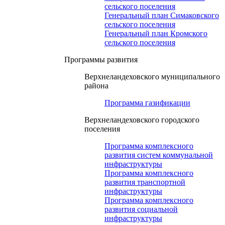
сельского поселения
Генеральный план Симаковского
сельского поселения
Генеральный план Кромского
сельского поселения
Программы развития
Верхнеландеховского муниципального
района
Программа газификации
Верхнеландеховского городского
поселения
Программа комплексного
развития систем коммунальной
инфраструктуры
Программа комплексного
развития транспортной
инфраструктуры
Программа комплексного
развития социальной
инфраструктуры