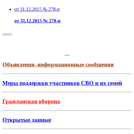
от 31.12.2015 № 278-п
от 31.12.2015 № 278-п
Объявления, информационные сообщения
Меры поддержки участников СВО и их семей
Гражданская оборона
Открытые данные