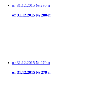
от 31.12.2015 № 280-п
от 31.12.2015 № 280-п
от 31.12.2015 № 279-п
от 31.12.2015 № 279-п