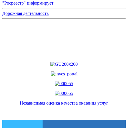
"Росреестр" информирует
Дорожная деятельность
Независимая оценка качества оказания услуг