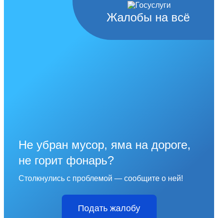
Жалобы на всё
Не убран мусор, яма на дороге,
не горит фонарь?
Столкнулись с проблемой — сообщите о ней!
Подать жалобу