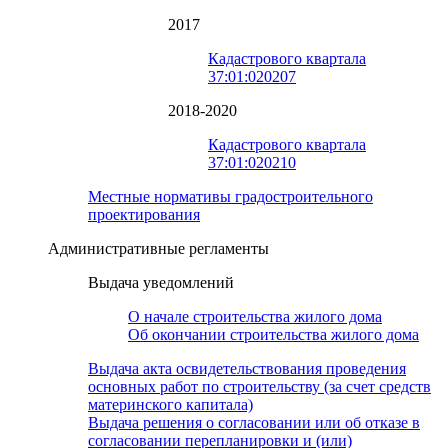
2017
Кадастрового квартала
37:01:020207
2018-2020
Кадастрового квартала
37:01:020210
Местные нормативы градостроительного
проектирования
Административные регламенты
Выдача уведомлений
О начале строительства жилого дома
Об окончании строительства жилого дома
Выдача акта освидетельствования проведения
основных работ по строительству (за счет средств
материнского капитала)
Выдача решения о согласовании или об отказе в
согласовании перепланировки и (или)