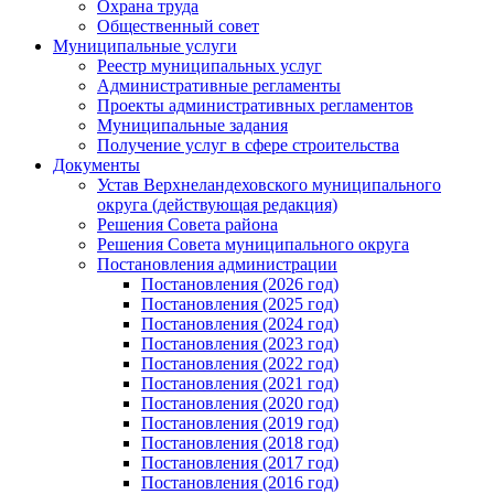
Охрана труда
Общественный совет
Муниципальные услуги
Реестр муниципальных услуг
Административные регламенты
Проекты административных регламентов
Муниципальные задания
Получение услуг в сфере строительства
Документы
Устав Верхнеландеховского муниципального
округа (действующая редакция)
Решения Совета района
Решения Совета муниципального округа
Постановления администрации
Постановления (2026 год)
Постановления (2025 год)
Постановления (2024 год)
Постановления (2023 год)
Постановления (2022 год)
Постановления (2021 год)
Постановления (2020 год)
Постановления (2019 год)
Постановления (2018 год)
Постановления (2017 год)
Постановления (2016 год)