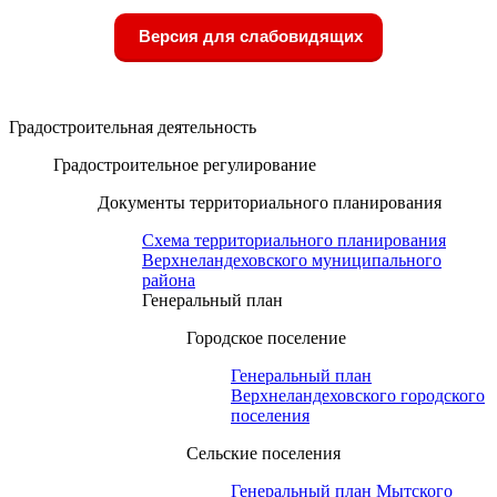
Версия для слабовидящих
Градостроительная деятельность
Градостроительное регулирование
Документы территориального планирования
Схема территориального планирования
Верхнеландеховского муниципального
района
Генеральный план
Городское поселение
Генеральный план
Верхнеландеховского городского
поселения
Сельские поселения
Генеральный план Мытского