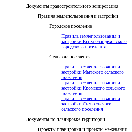
Документы градостроительного зонирования
Правила землепользования и застройки
Городское поселение
Правила землепользования и
застройки Верхнеландеховского
городского поселения
Сельские поселения
Правила землепользования и
застройки Мытского сельского
поселения
Правила землепользования и
застройки Кромского сельского
поселения
Правила землепользования и
застройки Симаковского
сельского поселения
Документы по планировке территории
Проекты планировки и проекты межевания