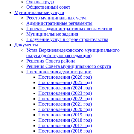
Охрана труда
Общественный совет
Муниципальные услуги
Реестр муниципальных услуг
Административные регламенты
Проекты административных регламентов
Муниципальные задания
Получение услуг в сфере строительства
Документы
Устав Верхнеландеховского муниципального
округа (действующая редакция)
Решения Совета района
Решения Совета муниципального округа
Постановления администрации
Постановления (2026 год)
Постановления (2025 год)
Постановления (2024 год)
Постановления (2023 год)
Постановления (2022 год)
Постановления (2021 год)
Постановления (2020 год)
Постановления (2019 год)
Постановления (2018 год)
Постановления (2017 год)
Постановления (2016 год)