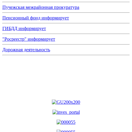
Пучежская межрайонная прокуратура
Пенсионный фонд информирует
ГИБДД информирует
"Росреестр" информирует
Дорожная деятельность