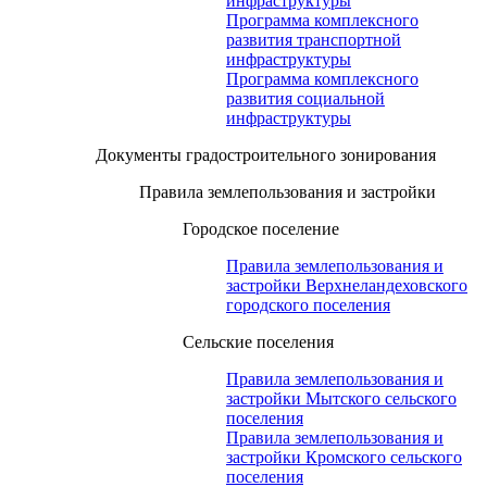
инфраструктуры
Программа комплексного
развития транспортной
инфраструктуры
Программа комплексного
развития социальной
инфраструктуры
Документы градостроительного зонирования
Правила землепользования и застройки
Городское поселение
Правила землепользования и
застройки Верхнеландеховского
городского поселения
Сельские поселения
Правила землепользования и
застройки Мытского сельского
поселения
Правила землепользования и
застройки Кромского сельского
поселения