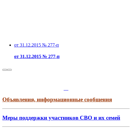
от 31.12.2015 № 277-п
от 31.12.2015 № 277-п
Объявления, информационные сообщения
Меры поддержки участников СВО и их семей