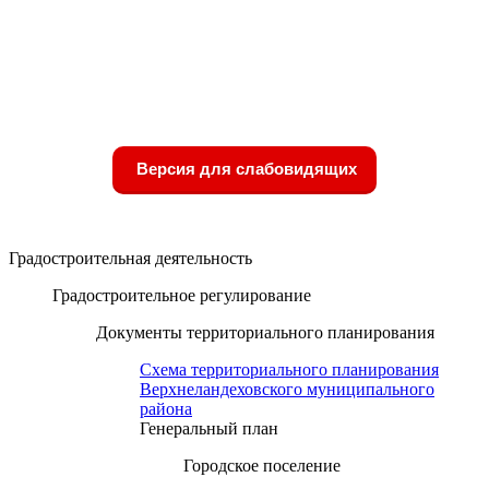
Версия для слабовидящих
Градостроительная деятельность
Градостроительное регулирование
Документы территориального планирования
Схема территориального планирования
Верхнеландеховского муниципального
района
Генеральный план
Городское поселение