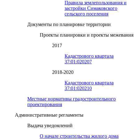
Правила землепользования и
застройки Симаковского
сельского поселения
Документы по планировке территории
Проекты планировки и проекты межевания
2017
Кадастрового квартала
37:01:020207
2018-2020
Кадастрового квартала
37:01:020210
Местные нормативы градостроительного
проектирования
Административные регламенты
Выдача уведомлений
О начале строительства жилого дома