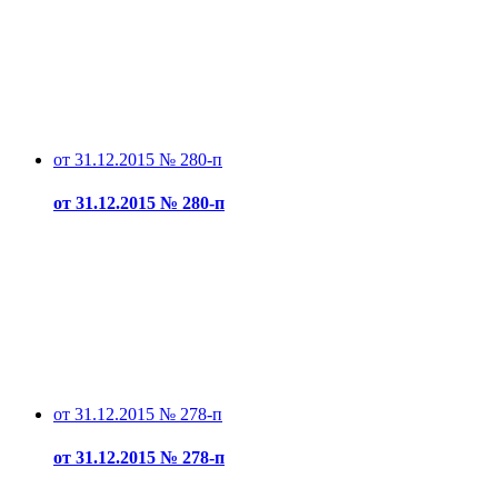
от 31.12.2015 № 280-п
от 31.12.2015 № 280-п
от 31.12.2015 № 278-п
от 31.12.2015 № 278-п