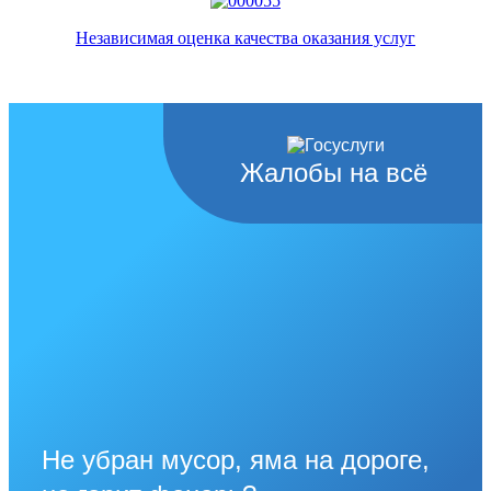
Независимая оценка качества оказания услуг
Жалобы на всё
Не убран мусор, яма на дороге,