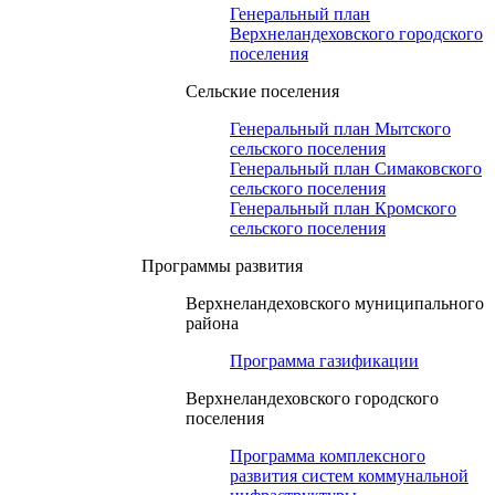
Генеральный план
Верхнеландеховского городского
поселения
Сельские поселения
Генеральный план Мытского
сельского поселения
Генеральный план Симаковского
сельского поселения
Генеральный план Кромского
сельского поселения
Программы развития
Верхнеландеховского муниципального
района
Программа газификации
Верхнеландеховского городского
поселения
Программа комплексного
развития систем коммунальной