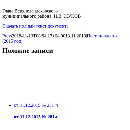
Глава Верхнеландеховского
муниципального района: Н.В. ЖУКОВ
Скачать полный текст документа
Press
2018-11-13T08:54:17+04:00
13.11.2018
|
Постановления
(2015 год)
|
Похожие записи
от 31.12.2015 № 281-п
от 31.12.2015 № 281-п