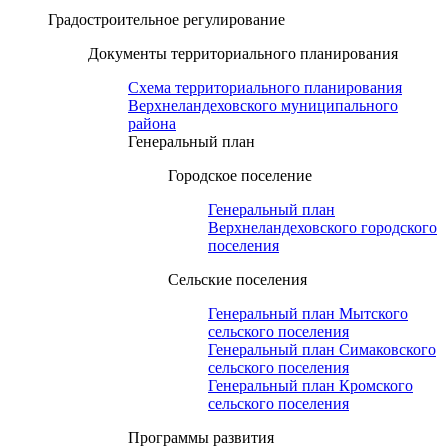
Градостроительное регулирование
Документы территориального планирования
Схема территориального планирования
Верхнеландеховского муниципального
района
Генеральный план
Городское поселение
Генеральный план
Верхнеландеховского городского
поселения
Сельские поселения
Генеральный план Мытского
сельского поселения
Генеральный план Симаковского
сельского поселения
Генеральный план Кромского
сельского поселения
Программы развития