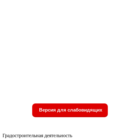
Версия для слабовидящих
Градостроительная деятельность