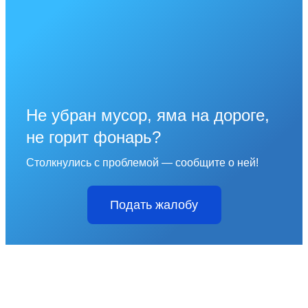
Не убран мусор, яма на дороге,
не горит фонарь?
Столкнулись с проблемой — сообщите о ней!
Подать жалобу