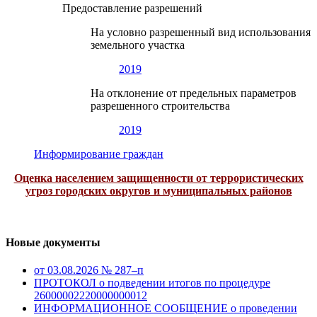
Предоставление разрешений
На условно разрешенный вид использования
земельного участка
2019
На отклонение от предельных параметров
разрешенного строительства
2019
Информирование граждан
Оценка населением защищенности от террористических
угроз городских округов и муниципальных районов
Новые документы
от 03.08.2026 № 287–п
ПРОТОКОЛ о подведении итогов по процедуре
26000002220000000012
ИНФОРМАЦИОННОЕ СООБЩЕНИЕ о проведении