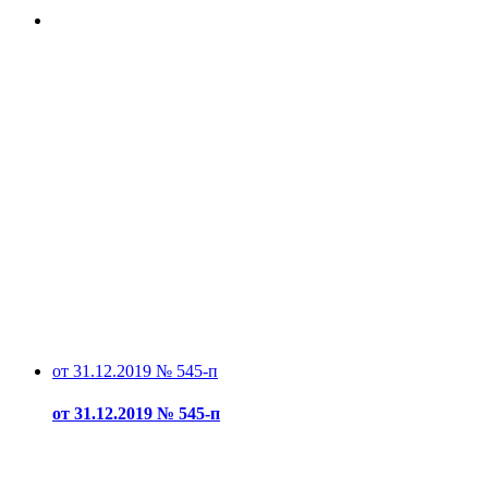
от 31.12.2019 № 545-п
от 31.12.2019 № 545-п