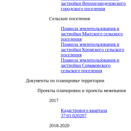
застройки Верхнеландеховского
городского поселения
Сельские поселения
Правила землепользования и
застройки Мытского сельского
поселения
Правила землепользования и
застройки Кромского сельского
поселения
Правила землепользования и
застройки Симаковского
сельского поселения
Документы по планировке территории
Проекты планировки и проекты межевания
2017
Кадастрового квартала
37:01:020207
2018-2020