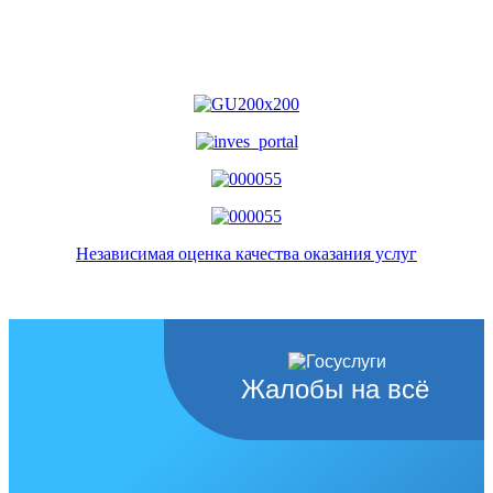
Независимая оценка качества оказания услуг
Жалобы на всё