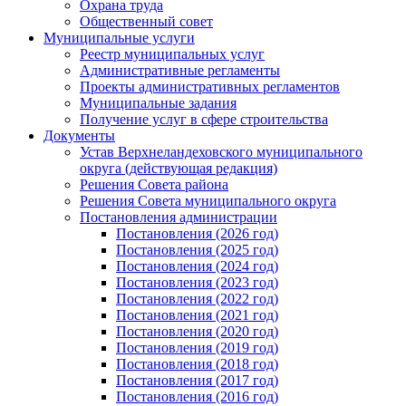
Охрана труда
Общественный совет
Муниципальные услуги
Реестр муниципальных услуг
Административные регламенты
Проекты административных регламентов
Муниципальные задания
Получение услуг в сфере строительства
Документы
Устав Верхнеландеховского муниципального
округа (действующая редакция)
Решения Совета района
Решения Совета муниципального округа
Постановления администрации
Постановления (2026 год)
Постановления (2025 год)
Постановления (2024 год)
Постановления (2023 год)
Постановления (2022 год)
Постановления (2021 год)
Постановления (2020 год)
Постановления (2019 год)
Постановления (2018 год)
Постановления (2017 год)
Постановления (2016 год)