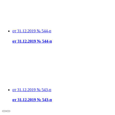
от 31.12.2019 № 544-п
от 31.12.2019 № 544-п
от 31.12.2019 № 543-п
от 31.12.2019 № 543-п