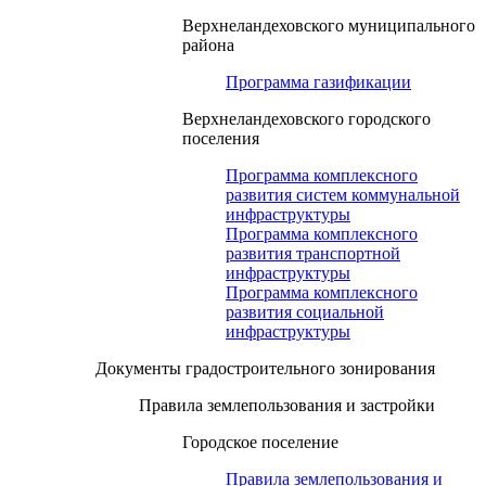
Верхнеландеховского муниципального
района
Программа газификации
Верхнеландеховского городского
поселения
Программа комплексного
развития систем коммунальной
инфраструктуры
Программа комплексного
развития транспортной
инфраструктуры
Программа комплексного
развития социальной
инфраструктуры
Документы градостроительного зонирования
Правила землепользования и застройки
Городское поселение
Правила землепользования и