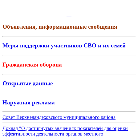
Объявления, информационные сообщения
Меры поддержки участников СВО и их семей
Гражданская оборона
Открытые данные
Наружная реклама
Совет Верхнеландеховского муниципального района
Доклад "О достигнутых значениях показателей для оценки
эффективности деятельности органов местного