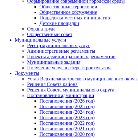
Формирование современной городской среды
Общественные территории
Общественное обсуждение
Поддержка местных иннициатив
Детские площадки
Охрана труда
Общественный совет
Муниципальные услуги
Реестр муниципальных услуг
Административные регламенты
Проекты административных регламентов
Муниципальные задания
Получение услуг в сфере строительства
Документы
Устав Верхнеландеховского муниципального округа
Решения Совета района
Решения Совета муниципального округа
Постановления администрации
Постановления (2026 год)
Постановления (2025 год)
Постановления (2024 год)
Постановления (2023 год)
Постановления (2022 год)
Постановления (2021 год)
Постановления (2020 год)