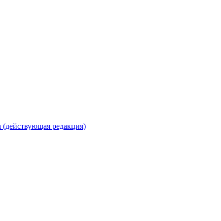
 (действующая редакция)