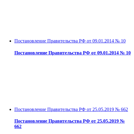
Постановление Правительства РФ от 09.01.2014 № 10
Постановление Правительства РФ от 09.01.2014 № 10
Постановление Правительства РФ от 25.05.2019 № 662
Постановление Правительства РФ от 25.05.2019 №
662