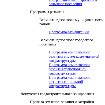
сельского поселения
Программы развития
Верхнеландеховского муниципального
района
Программа газификации
Верхнеландеховского городского
поселения
Программа комплексного
развития систем коммунальной
инфраструктуры
Программа комплексного
развития транспортной
инфраструктуры
Программа комплексного
развития социальной
инфраструктуры
Документы градостроительного зонирования
Правила землепользования и застройки