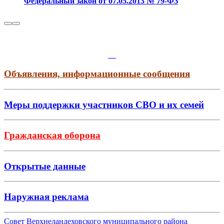
Федеральный закон от 07.05.2013 № 79-ФЗ
Объявления, информационные сообщения
Меры поддержки участников СВО и их семей
Гражданская оборона
Открытые данные
Наружная реклама
Совет Верхнеландеховского муниципального района