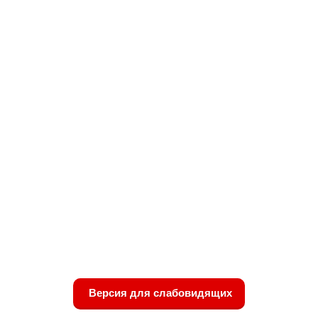
Версия для слабовидящих