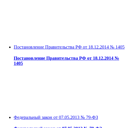
Постановление Правительства РФ от 18.12.2014 № 1405
Постановление Правительства РФ от 18.12.2014 №
1405
Федеральный закон от 07.05.2013 № 79-ФЗ