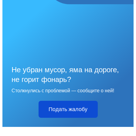
Не убран мусор, яма на дороге,
не горит фонарь?
Столкнулись с проблемой — сообщите о ней!
Подать жалобу