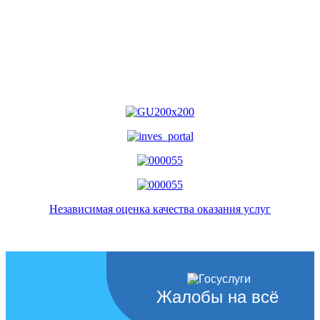
Независимая оценка качества оказания услуг
Жалобы на всё