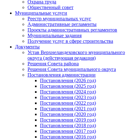
Охрана труда
Общественный совет
Муниципальные услуги
Реестр муниципальных услуг
Административные регламенты
Проекты административных регламентов
Муниципальные задания
Получение услуг в сфере строительства
Документы
Устав Верхнеландеховского муниципального
округа (действующая редакция)
Решения Совета района
Решения Совета муниципального округа
Постановления администрации
Постановления (2026 год)
Постановления (2025 год)
Постановления (2024 год)
Постановления (2023 год)
Постановления (2022 год)
Постановления (2021 год)
Постановления (2020 год)
Постановления (2019 год)
Постановления (2018 год)
Постановления (2017 год)
Постановления (2016 год)