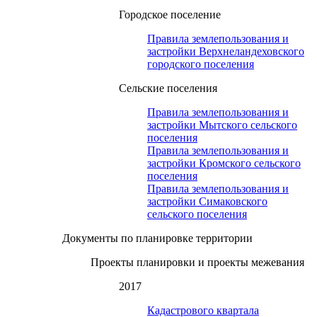
Городское поселение
Правила землепользования и
застройки Верхнеландеховского
городского поселения
Сельские поселения
Правила землепользования и
застройки Мытского сельского
поселения
Правила землепользования и
застройки Кромского сельского
поселения
Правила землепользования и
застройки Симаковского
сельского поселения
Документы по планировке территории
Проекты планировки и проекты межевания
2017
Кадастрового квартала