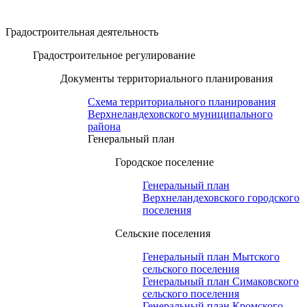
Градостроительная деятельность
Градостроительное регулирование
Документы территориального планирования
Схема территориального планирования
Верхнеландеховского муниципального
района
Генеральный план
Городское поселение
Генеральный план
Верхнеландеховского городского
поселения
Сельские поселения
Генеральный план Мытского
сельского поселения
Генеральный план Симаковского
сельского поселения
Генеральный план Кромского