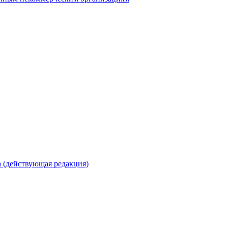
 (действующая редакция)