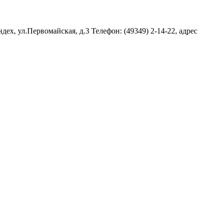
ех, ул.Первомайская, д.3 Телефон: (49349) 2-14-22, адрес