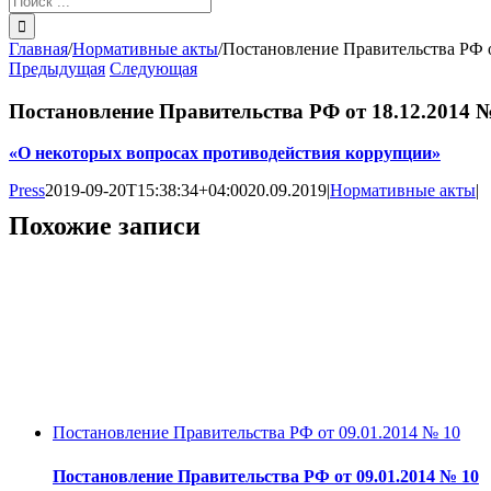
поиска:
Главная
/
Нормативные акты
/
Постановление Правительства РФ о
Предыдущая
Следующая
Постановление Правительства РФ от 18.12.2014 
«О некоторых вопросах противодействия коррупции»
Press
2019-09-20T15:38:34+04:00
20.09.2019
|
Нормативные акты
|
Похожие записи
Постановление Правительства РФ от 09.01.2014 № 10
Постановление Правительства РФ от 09.01.2014 № 10