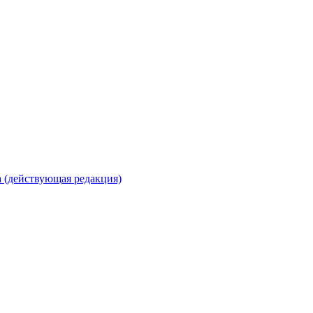
 (действующая редакция)