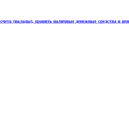
счета (вклады), хранить наличные денежные средства и це