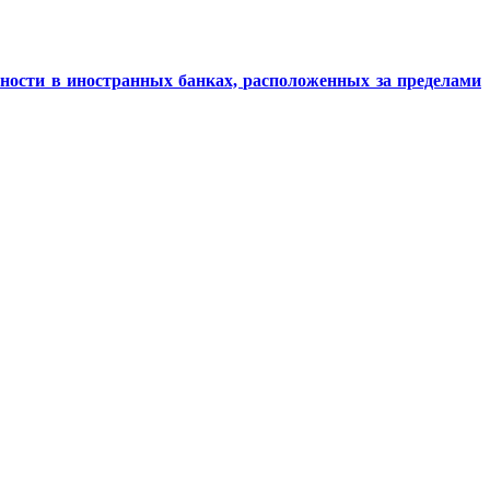
нности в иностранных банках, расположенных за пределами