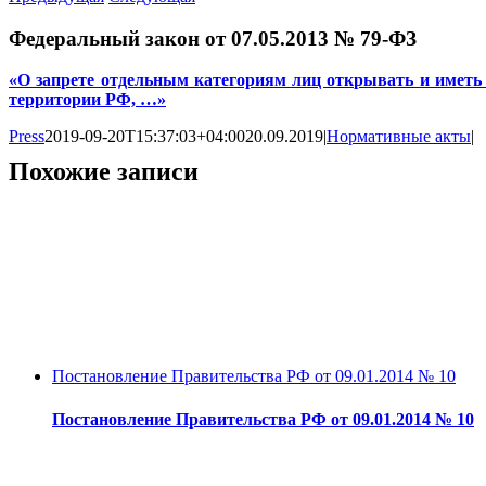
Федеральный закон от 07.05.2013 № 79-ФЗ
«О запрете отдельным категориям лиц открывать и иметь 
территории РФ, …»
Press
2019-09-20T15:37:03+04:00
20.09.2019
|
Нормативные акты
|
Похожие записи
Постановление Правительства РФ от 09.01.2014 № 10
Постановление Правительства РФ от 09.01.2014 № 10