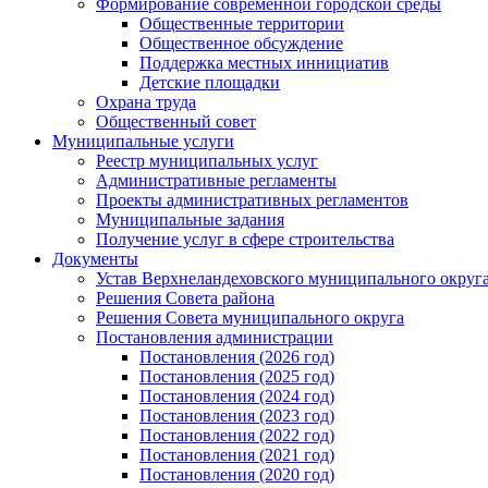
Формирование современной городской среды
Общественные территории
Общественное обсуждение
Поддержка местных иннициатив
Детские площадки
Охрана труда
Общественный совет
Муниципальные услуги
Реестр муниципальных услуг
Административные регламенты
Проекты административных регламентов
Муниципальные задания
Получение услуг в сфере строительства
Документы
Устав Верхнеландеховского муниципального округа
Решения Совета района
Решения Совета муниципального округа
Постановления администрации
Постановления (2026 год)
Постановления (2025 год)
Постановления (2024 год)
Постановления (2023 год)
Постановления (2022 год)
Постановления (2021 год)
Постановления (2020 год)