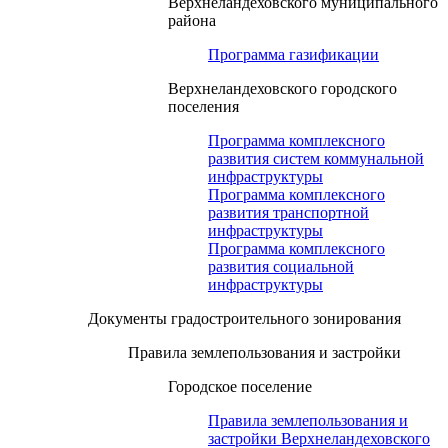
Верхнеландеховского муниципального
района
Программа газификации
Верхнеландеховского городского
поселения
Программа комплексного
развития систем коммунальной
инфраструктуры
Программа комплексного
развития транспортной
инфраструктуры
Программа комплексного
развития социальной
инфраструктуры
Документы градостроительного зонирования
Правила землепользования и застройки
Городское поселение
Правила землепользования и
застройки Верхнеландеховского