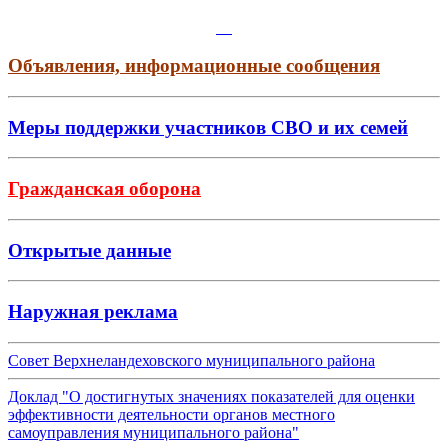
Объявления, информационные сообщения
Меры поддержки участников СВО и их семей
Гражданская оборона
Открытые данные
Наружная реклама
Совет Верхнеландеховского муниципального района
Доклад "О достигнутых значениях показателей для оценки
эффективности деятельности органов местного
самоуправления муниципального района"