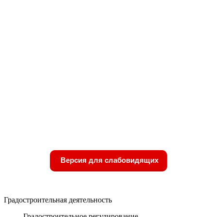
Версия для слабовидящих
Градостроительная деятельность
Градостроительное регулирование