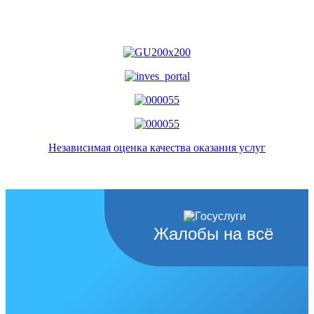
Независимая оценка качества оказания услуг
Жалобы на всё