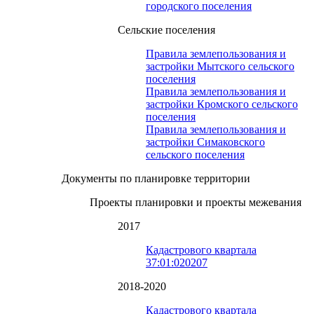
городского поселения
Сельские поселения
Правила землепользования и
застройки Мытского сельского
поселения
Правила землепользования и
застройки Кромского сельского
поселения
Правила землепользования и
застройки Симаковского
сельского поселения
Документы по планировке территории
Проекты планировки и проекты межевания
2017
Кадастрового квартала
37:01:020207
2018-2020
Кадастрового квартала