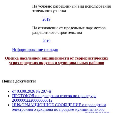
На условно разрешенный вид использования
земельного участка
2019
На отклонение от предельных параметров
разрешенного строительства
2019
Информирование граждан
Оценка населением защищенности от террористических
угроз городских округов и муниципальных районов
Новые документы
от 03.08.2026 № 287–п
ПРОТОКОЛ о подведении итогов по процедуре
26000002220000000012
ИНФОРМАЦИОННОЕ СООБЩЕНИЕ о проведении
электронного аукциона по продаже муниципального