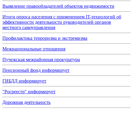
Выявление правообладателей объектов недвижимости
Итоги опроса населения с применением IT-технологий об
эффективности деятельности руководителей органов
местного самоуправления
Профилактика терроризма и экстремизма
Межнациональные отношения
Пучежская межрайонная прокуратура
Пенсионный фонд информирует
ГИБДД информирует
"Росреестр" информирует
Дорожная деятельность