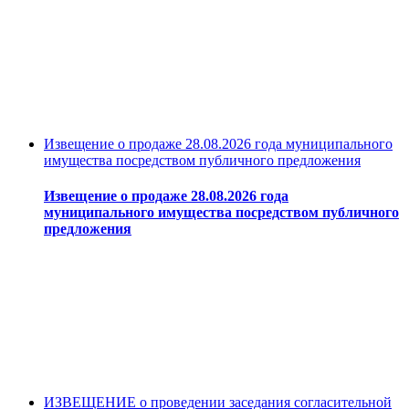
Извещение о продаже 28.08.2026 года муниципального
имущества посредством публичного предложения
Извещение о продаже 28.08.2026 года
муниципального имущества посредством публичного
предложения
ИЗВЕЩЕНИЕ о проведении заседания согласительной