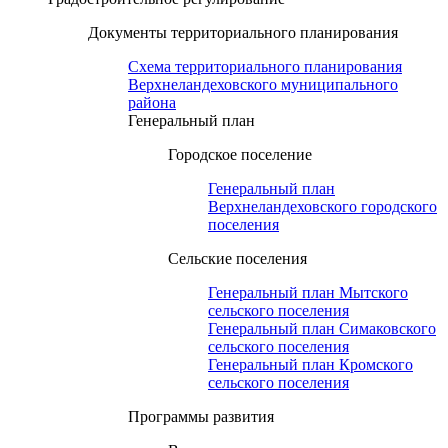
Документы территориального планирования
Схема территориального планирования
Верхнеландеховского муниципального
района
Генеральный план
Городское поселение
Генеральный план
Верхнеландеховского городского
поселения
Сельские поселения
Генеральный план Мытского
сельского поселения
Генеральный план Симаковского
сельского поселения
Генеральный план Кромского
сельского поселения
Программы развития