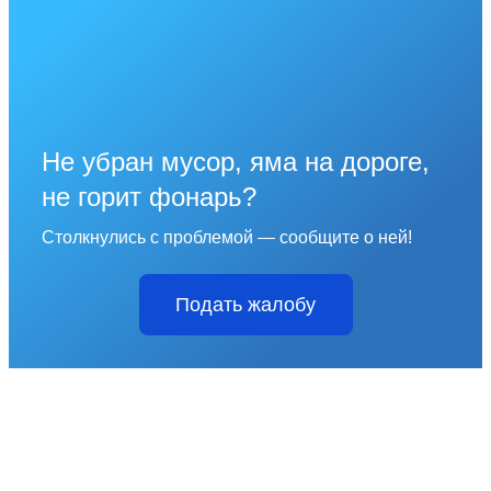
Не убран мусор, яма на дороге,
не горит фонарь?
Столкнулись с проблемой — сообщите о ней!
Подать жалобу