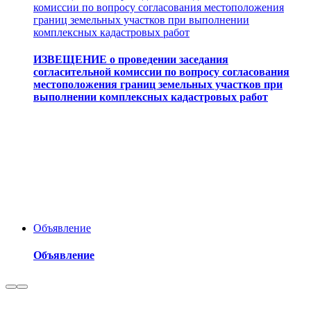
комиссии по вопросу согласования местоположения
границ земельных участков при выполнении
комплексных кадастровых работ
ИЗВЕЩЕНИЕ о проведении заседания
согласительной комиссии по вопросу согласования
местоположения границ земельных участков при
выполнении комплексных кадастровых работ
Объявление
Объявление