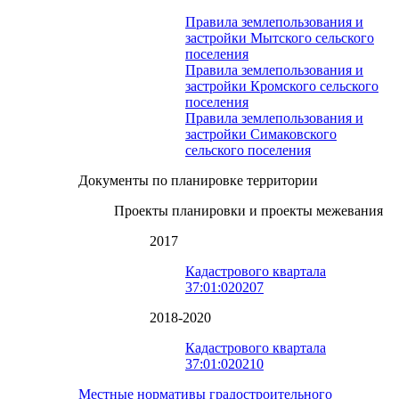
Правила землепользования и
застройки Мытского сельского
поселения
Правила землепользования и
застройки Кромского сельского
поселения
Правила землепользования и
застройки Симаковского
сельского поселения
Документы по планировке территории
Проекты планировки и проекты межевания
2017
Кадастрового квартала
37:01:020207
2018-2020
Кадастрового квартала
37:01:020210
Местные нормативы градостроительного