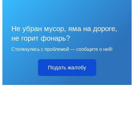
Не убран мусор, яма на дороге,
не горит фонарь?
Столкнулись с проблемой — сообщите о ней!
Подать жалобу