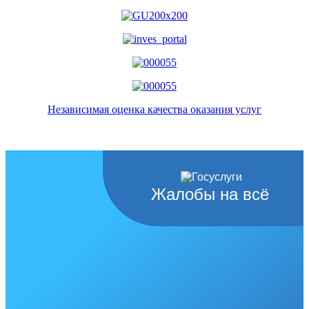
Независимая оценка качества оказания услуг
Жалобы на всё