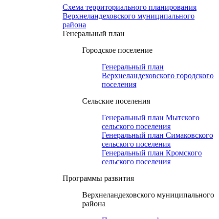
Схема территориального планирования
Верхнеландеховского муниципального
района
Генеральный план
Городское поселение
Генеральный план
Верхнеландеховского городского
поселения
Сельские поселения
Генеральный план Мытского
сельского поселения
Генеральный план Симаковского
сельского поселения
Генеральный план Кромского
сельского поселения
Программы развития
Верхнеландеховского муниципального
района