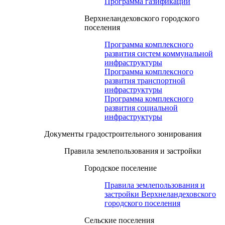
Программа газификации
Верхнеландеховского городского
поселения
Программа комплексного
развития систем коммунальной
инфраструктуры
Программа комплексного
развития транспортной
инфраструктуры
Программа комплексного
развития социальной
инфраструктуры
Документы градостроительного зонирования
Правила землепользования и застройки
Городское поселение
Правила землепользования и
застройки Верхнеландеховского
городского поселения
Сельские поселения