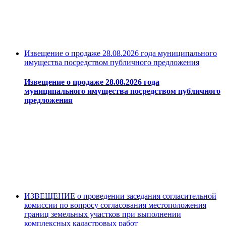
Извещение о продаже 28.08.2026 года муниципального
имущества посредством публичного предложения
Извещение о продаже 28.08.2026 года
муниципального имущества посредством публичного
предложения
ИЗВЕЩЕНИЕ о проведении заседания согласительной
комиссии по вопросу согласования местоположения
границ земельных участков при выполнении
комплексных кадастровых работ