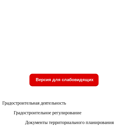
Версия для слабовидящих
Градостроительная деятельность
Градостроительное регулирование
Документы территориального планирования