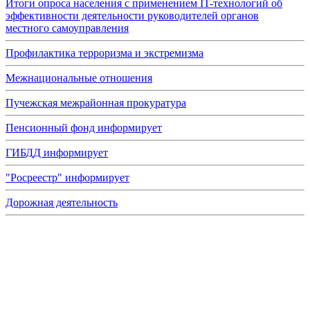
Итоги опроса населения с применением IT-технологий об
эффективности деятельности руководителей органов
местного самоуправления
Профилактика терроризма и экстремизма
Межнациональные отношения
Пучежская межрайонная прокуратура
Пенсионный фонд информирует
ГИБДД информирует
"Росреестр" информирует
Дорожная деятельность