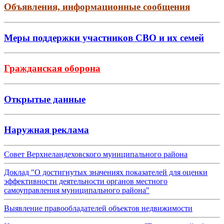
Объявления, информационные сообщения
Меры поддержки участников СВО и их семей
Гражданская оборона
Открытые данные
Наружная реклама
Совет Верхнеландеховского муниципального района
Доклад "О достигнутых значениях показателей для оценки
эффективности деятельности органов местного
самоуправления муниципального района"
Выявление правообладателей объектов недвижимости