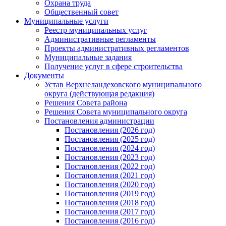
Охрана труда
Общественный совет
Муниципальные услуги
Реестр муниципальных услуг
Административные регламенты
Проекты административных регламентов
Муниципальные задания
Получение услуг в сфере строительства
Документы
Устав Верхнеландеховского муниципального
округа (действующая редакция)
Решения Совета района
Решения Совета муниципального округа
Постановления администрации
Постановления (2026 год)
Постановления (2025 год)
Постановления (2024 год)
Постановления (2023 год)
Постановления (2022 год)
Постановления (2021 год)
Постановления (2020 год)
Постановления (2019 год)
Постановления (2018 год)
Постановления (2017 год)
Постановления (2016 год)