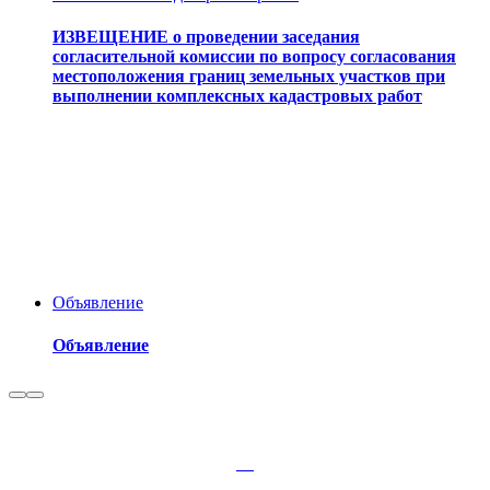
ИЗВЕЩЕНИЕ о проведении заседания
согласительной комиссии по вопросу согласования
местоположения границ земельных участков при
выполнении комплексных кадастровых работ
Объявление
Объявление