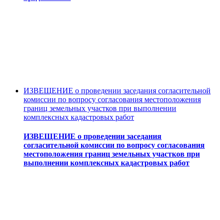
ИЗВЕЩЕНИЕ о проведении заседания согласительной
комиссии по вопросу согласования местоположения
границ земельных участков при выполнении
комплексных кадастровых работ
ИЗВЕЩЕНИЕ о проведении заседания
согласительной комиссии по вопросу согласования
местоположения границ земельных участков при
выполнении комплексных кадастровых работ