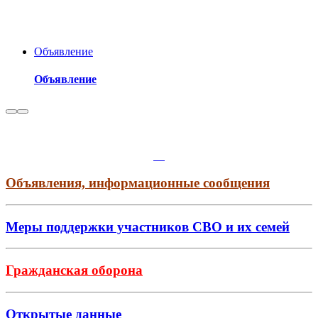
Объявление
Объявление
Объявления, информационные сообщения
Меры поддержки участников СВО и их семей
Гражданская оборона
Открытые данные