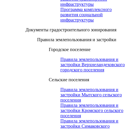
инфраструктуры
Программа комплексного
развития социальной
инфраструктуры
Документы градостроительного зонирования
Правила землепользования и застройки
Городское поселение
Правила землепользования и
застройки Верхнеландеховского
городского поселения
Сельские поселения
Правила землепользования и
застройки Мытского сельского
поселения
Правила землепользования и
застройки Кромского сельского
поселения
Правила землепользования и
застройки Симаковского