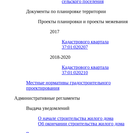
сельского поселения
Документы по планировке территории
Проекты планировки и проекты межевания
2017
Кадастрового квартала
37:01:020207
2018-2020
Кадастрового квартала
37:01:020210
Местные нормативы градостроительного
проектирования
Административные регламенты
Выдача уведомлений
О начале строительства жилого дома
Об окончании строительства жилого дома