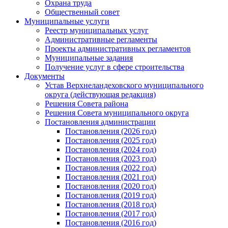
Охрана труда
Общественный совет
Муниципальные услуги
Реестр муниципальных услуг
Административные регламенты
Проекты административных регламентов
Муниципальные задания
Получение услуг в сфере строительства
Документы
Устав Верхнеландеховского муниципального
округа (действующая редакция)
Решения Совета района
Решения Совета муниципального округа
Постановления администрации
Постановления (2026 год)
Постановления (2025 год)
Постановления (2024 год)
Постановления (2023 год)
Постановления (2022 год)
Постановления (2021 год)
Постановления (2020 год)
Постановления (2019 год)
Постановления (2018 год)
Постановления (2017 год)
Постановления (2016 год)