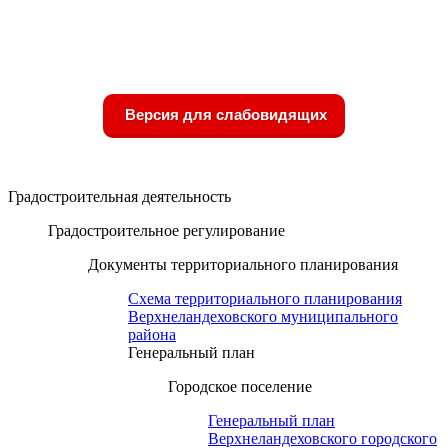
Версия для слабовидящих
Градостроительная деятельность
Градостроительное регулирование
Документы территориального планирования
Схема территориального планирования
Верхнеландеховского муниципального
района
Генеральный план
Городское поселение
Генеральный план
Верхнеландеховского городского