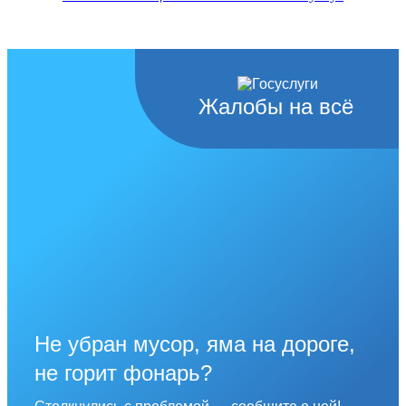
Жалобы на всё
Не убран мусор, яма на дороге,
не горит фонарь?