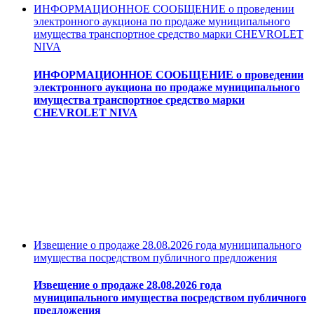
ИНФОРМАЦИОННОЕ СООБЩЕНИЕ о проведении
электронного аукциона по продаже муниципального
имущества транспортное средство марки CHEVROLET
NIVA
ИНФОРМАЦИОННОЕ СООБЩЕНИЕ о проведении
электронного аукциона по продаже муниципального
имущества транспортное средство марки
CHEVROLET NIVA
Извещение о продаже 28.08.2026 года муниципального
имущества посредством публичного предложения
Извещение о продаже 28.08.2026 года
муниципального имущества посредством публичного
предложения