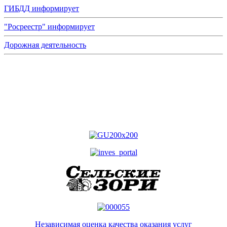
ГИБДД информирует
"Росреестр" информирует
Дорожная деятельность
Независимая оценка качества оказания услуг