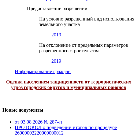
Предоставление разрешений
На условно разрешенный вид использования
земельного участка
2019
На отклонение от предельных параметров
разрешенного строительства
2019
Информирование граждан
Оценка населением защищенности от террористических
угроз городских округов и муниципальных районов
Новые документы
от 03.08.2026 № 287–п
ПРОТОКОЛ о подведении итогов по процедуре
26000002220000000012