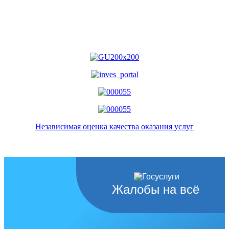
Независимая оценка качества оказания услуг
Жалобы на всё