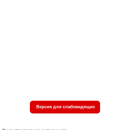
Версия для слабовидящих