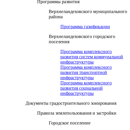
Программы развития
Верхнеландеховского муниципального
района
Программа газификации
Верхнеландеховского городского
поселения
Программа комплексного
развития систем коммунальной
инфраструктуры
Программа комплексного
развития транспортной
инфраструктуры
Программа комплексного
развития социальной
инфраструктуры
Документы градостроительного зонирования
Правила землепользования и застройки
Городское поселение