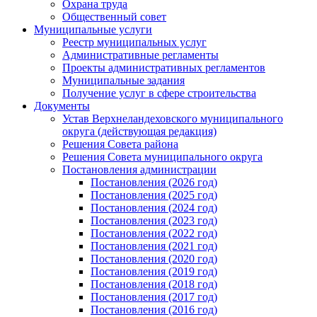
Охрана труда
Общественный совет
Муниципальные услуги
Реестр муниципальных услуг
Административные регламенты
Проекты административных регламентов
Муниципальные задания
Получение услуг в сфере строительства
Документы
Устав Верхнеландеховского муниципального
округа (действующая редакция)
Решения Совета района
Решения Совета муниципального округа
Постановления администрации
Постановления (2026 год)
Постановления (2025 год)
Постановления (2024 год)
Постановления (2023 год)
Постановления (2022 год)
Постановления (2021 год)
Постановления (2020 год)
Постановления (2019 год)
Постановления (2018 год)
Постановления (2017 год)
Постановления (2016 год)