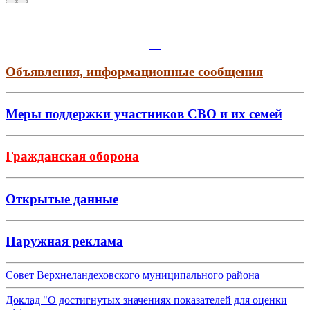
Объявления, информационные сообщения
Меры поддержки участников СВО и их семей
Гражданская оборона
Открытые данные
Наружная реклама
Совет Верхнеландеховского муниципального района
Доклад "О достигнутых значениях показателей для оценки