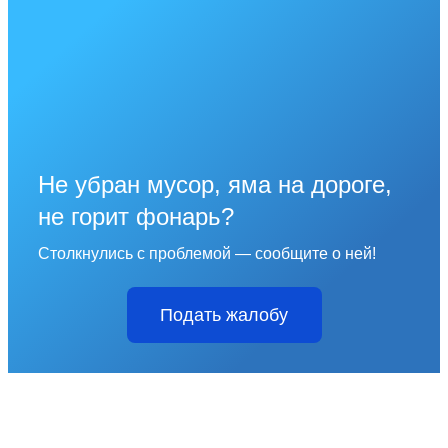
Не убран мусор, яма на дороге,
не горит фонарь?
Столкнулись с проблемой — сообщите о ней!
Подать жалобу