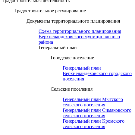
Градостроительная деятельность
Градостроительное регулирование
Документы территориального планирования
Схема территориального планирования
Верхнеландеховского муниципального
района
Генеральный план
Городское поселение
Генеральный план
Верхнеландеховского городского
поселения
Сельские поселения
Генеральный план Мытского
сельского поселения
Генеральный план Симаковского
сельского поселения
Генеральный план Кромского
сельского поселения