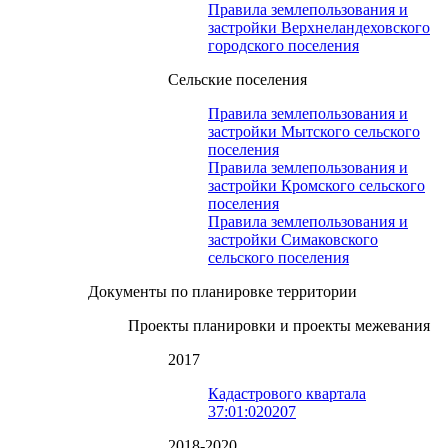
Правила землепользования и
застройки Верхнеландеховского
городского поселения
Сельские поселения
Правила землепользования и
застройки Мытского сельского
поселения
Правила землепользования и
застройки Кромского сельского
поселения
Правила землепользования и
застройки Симаковского
сельского поселения
Документы по планировке территории
Проекты планировки и проекты межевания
2017
Кадастрового квартала
37:01:020207
2018-2020