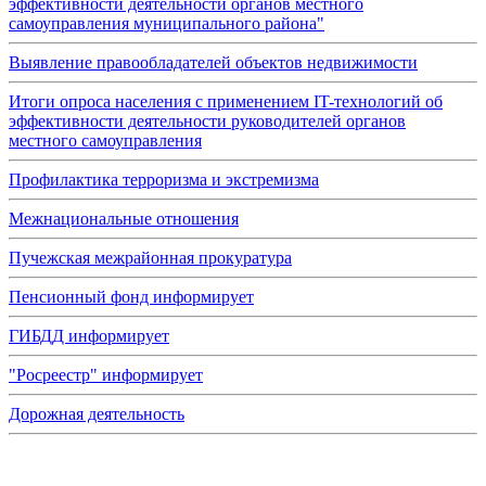
эффективности деятельности органов местного
самоуправления муниципального района"
Выявление правообладателей объектов недвижимости
Итоги опроса населения с применением IT-технологий об
эффективности деятельности руководителей органов
местного самоуправления
Профилактика терроризма и экстремизма
Межнациональные отношения
Пучежская межрайонная прокуратура
Пенсионный фонд информирует
ГИБДД информирует
"Росреестр" информирует
Дорожная деятельность