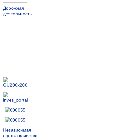
Дорожная
деятельность
Независимая
оценка качества