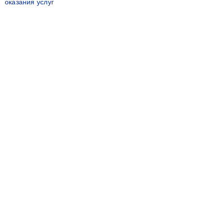
оказания услуг