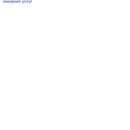
оказания услуг