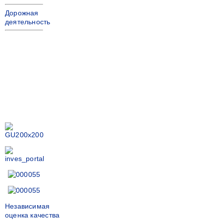
Дорожная
деятельность
Независимая
оценка качества