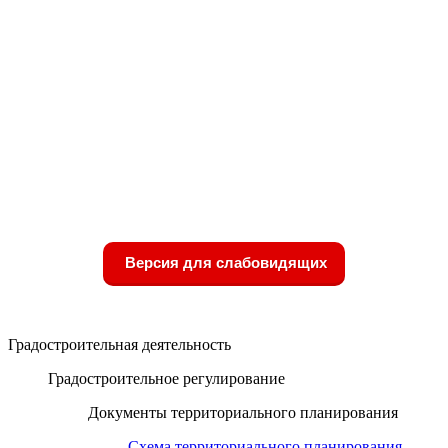
Версия для слабовидящих
Градостроительная деятельность
Градостроительное регулирование
Документы территориального планирования
Схема территориального планирования