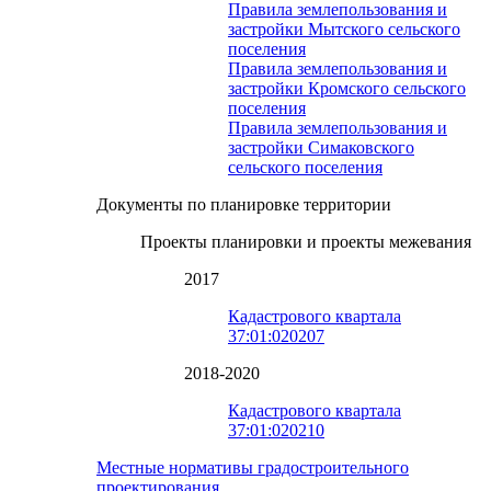
Правила землепользования и
застройки Мытского сельского
поселения
Правила землепользования и
застройки Кромского сельского
поселения
Правила землепользования и
застройки Симаковского
сельского поселения
Документы по планировке территории
Проекты планировки и проекты межевания
2017
Кадастрового квартала
37:01:020207
2018-2020
Кадастрового квартала
37:01:020210
Местные нормативы градостроительного
проектирования