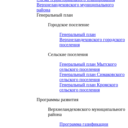
Верхнеландеховского муниципального
района
Генеральный план
Городское поселение
Генеральный план
Верхнеландеховского городского
поселения
Сельские поселения
Генеральный план Мытского
сельского поселения
Генеральный план Симаковского
сельского поселения
Генеральный план Кромского
сельского поселения
Программы развития
Верхнеландеховского муниципального
района
Программа газификации