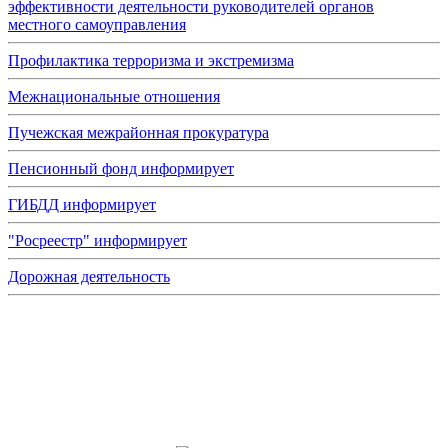
эффективности деятельности руководителей органов
местного самоуправления
Профилактика терроризма и экстремизма
Межнациональные отношения
Пучежская межрайонная прокуратура
Пенсионный фонд информирует
ГИБДД информирует
"Росреестр" информирует
Дорожная деятельность