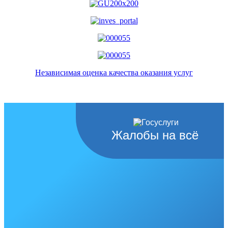
Независимая оценка качества оказания услуг
Жалобы на всё