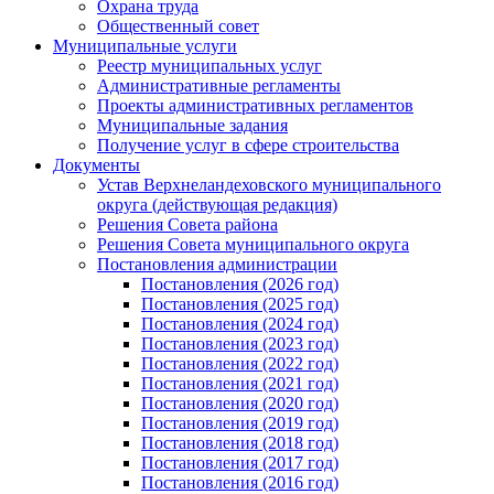
Охрана труда
Общественный совет
Муниципальные услуги
Реестр муниципальных услуг
Административные регламенты
Проекты административных регламентов
Муниципальные задания
Получение услуг в сфере строительства
Документы
Устав Верхнеландеховского муниципального
округа (действующая редакция)
Решения Совета района
Решения Совета муниципального округа
Постановления администрации
Постановления (2026 год)
Постановления (2025 год)
Постановления (2024 год)
Постановления (2023 год)
Постановления (2022 год)
Постановления (2021 год)
Постановления (2020 год)
Постановления (2019 год)
Постановления (2018 год)
Постановления (2017 год)
Постановления (2016 год)