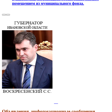
помещением из муниципального фонда.
Объявления, информационные сообщения