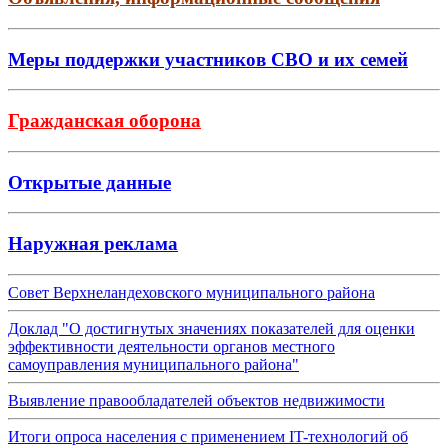
Меры поддержки участников СВО и их семей
Гражданская оборона
Открытые данные
Наружная реклама
Совет Верхнеландеховского муниципального района
Доклад "О достигнутых значениях показателей для оценки
эффективности деятельности органов местного
самоуправления муниципального района"
Выявление правообладателей объектов недвижимости
Итоги опроса населения с применением IT-технологий об