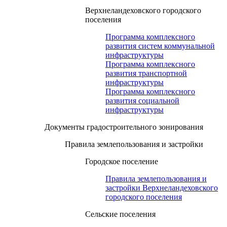
Верхнеландеховского городского
поселения
Программа комплексного
развития систем коммунальной
инфраструктуры
Программа комплексного
развития транспортной
инфраструктуры
Программа комплексного
развития социальной
инфраструктуры
Документы градостроительного зонирования
Правила землепользования и застройки
Городское поселение
Правила землепользования и
застройки Верхнеландеховского
городского поселения
Сельские поселения