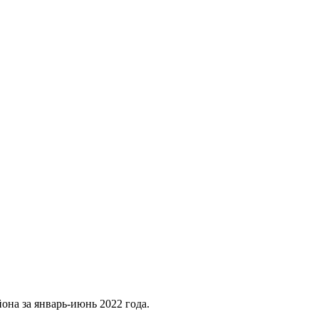
она за январь-июнь 2022 года.