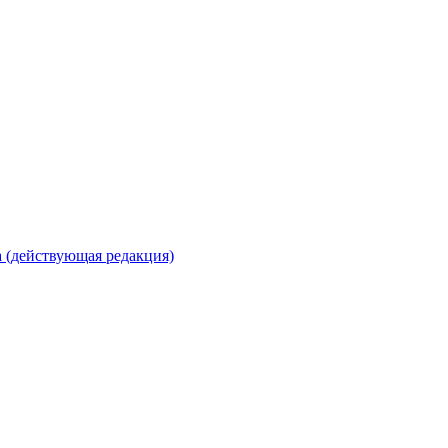
 (действующая редакция)