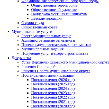
Формирование современной городской среды
Общественные территории
Общественное обсуждение
Поддержка местных иннициатив
Детские площадки
Охрана труда
Общественный совет
Муниципальные услуги
Реестр муниципальных услуг
Административные регламенты
Проекты административных регламентов
Муниципальные задания
Получение услуг в сфере строительства
Документы
Устав Верхнеландеховского муниципального округа
Решения Совета района
Решения Совета муниципального округа
Постановления администрации
Постановления (2026 год)
Постановления (2025 год)
Постановления (2024 год)
Постановления (2023 год)
Постановления (2022 год)
Постановления (2021 год)
Постановления (2020 год)