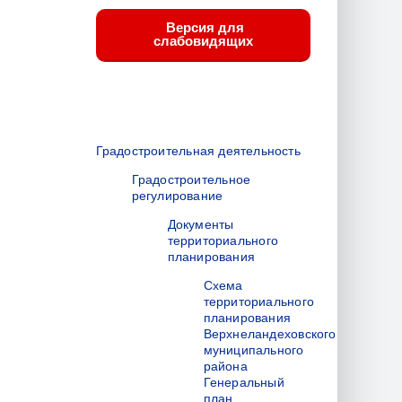
Версия для
слабовидящих
Градостроительная деятельность
Градостроительное
регулирование
Документы
территориального
планирования
Схема
территориального
планирования
Верхнеландеховского
муниципального
района
Генеральный
план