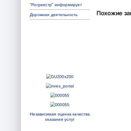
"Росреестр" информирует
Похожие за
Дорожная деятельность
Независимая оценка качества
оказания услуг