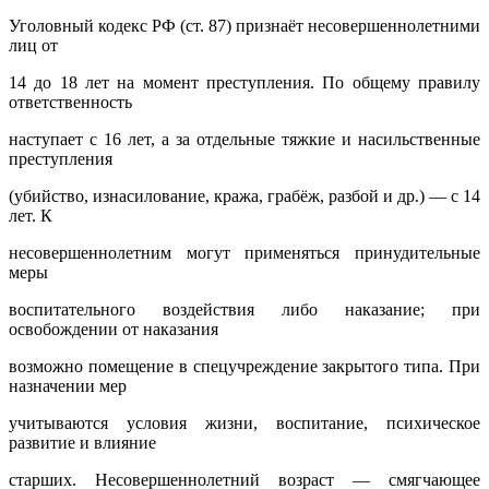
Уголовный кодекс РФ (ст. 87) признаёт несовершеннолетними
лиц от
14 до 18 лет на момент преступления. По общему правилу
ответственность
наступает с 16 лет, а за отдельные тяжкие и насильственные
преступления
(убийство, изнасилование, кража, грабёж, разбой и др.) — с 14
лет. К
несовершеннолетним могут применяться принудительные
меры
воспитательного воздействия либо наказание; при
освобождении от наказания
возможно помещение в спецучреждение закрытого типа. При
назначении мер
учитываются условия жизни, воспитание, психическое
развитие и влияние
старших. Несовершеннолетний возраст — смягчающее