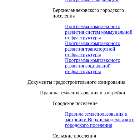
Верхнеландеховского городского
поселения
Программа комплексного
развития систем коммунальной
инфраструктуры
Программа комплексного
развития транспортной
инфраструктуры
Программа комплексного
развития социальной
инфраструктуры
Документы градостроительного зонирования
Правила землепользования и застройки
Городское поселение
Правила землепользования и
застройки Верхнеландеховского
городского поселения
Сельские поселения