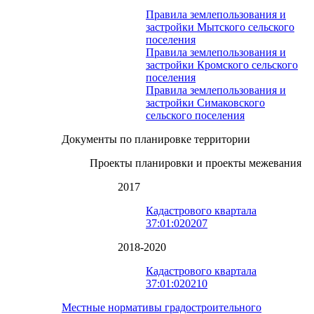
Правила землепользования и
застройки Мытского сельского
поселения
Правила землепользования и
застройки Кромского сельского
поселения
Правила землепользования и
застройки Симаковского
сельского поселения
Документы по планировке территории
Проекты планировки и проекты межевания
2017
Кадастрового квартала
37:01:020207
2018-2020
Кадастрового квартала
37:01:020210
Местные нормативы градостроительного