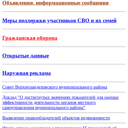
Объявления, информационные сообщения
Меры поддержки участников СВО и их семей
Гражданская оборона
Открытые данные
Наружная реклама
Совет Верхнеландеховского муниципального района
Доклад "О достигнутых значениях показателей для оценки
эффективности деятельности органов местного
самоуправления муниципального района"
Выявление правообладателей объектов недвижимости