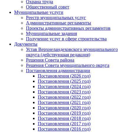
Охрана труда
Общественный совет
Муниципальные услуги
Реестр муниципальных услуг
Административные регламенты
Проекты административных регламентов
Муниципальные задания
Получение услуг в сфере строительства
Документы
Устав Верхнеландеховского муниципального
округа (действующая редакция)
Решения Совета района
Решения Совета муниципального округа
Постановления администрации
Постановления (2026 год)
Постановления (2025 год)
Постановления (2024 год)
Постановления (2023 год)
Постановления (2022 год)
Постановления (2021 год)
Постановления (2020 год)
Постановления (2019 год)
Постановления (2018 год)
Постановления (2017 год)
Постановления (2016 год)