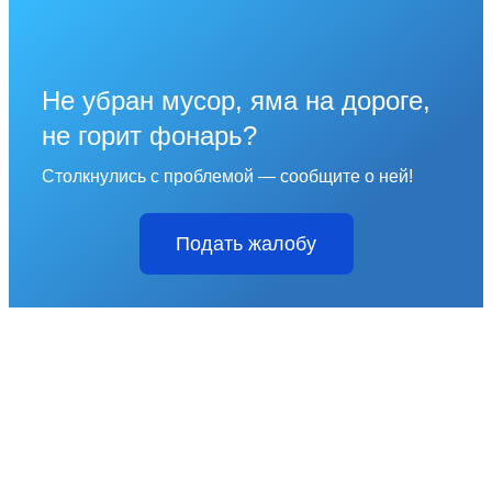
Не убран мусор, яма на дороге,
не горит фонарь?
Столкнулись с проблемой — сообщите о ней!
Подать жалобу