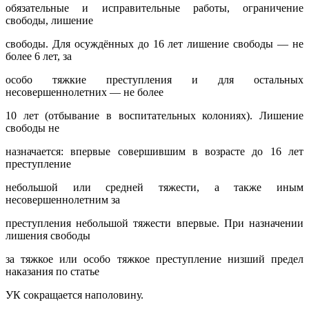
обязательные и исправительные работы, ограничение
свободы, лишение
свободы. Для осуждённых до 16 лет лишение свободы — не
более 6 лет, за
особо тяжкие преступления и для остальных
несовершеннолетних — не более
10 лет (отбывание в воспитательных колониях). Лишение
свободы не
назначается: впервые совершившим в возрасте до 16 лет
преступление
небольшой или средней тяжести, а также иным
несовершеннолетним за
преступления небольшой тяжести впервые. При назначении
лишения свободы
за тяжкое или особо тяжкое преступление низший предел
наказания по статье
УК сокращается наполовину.