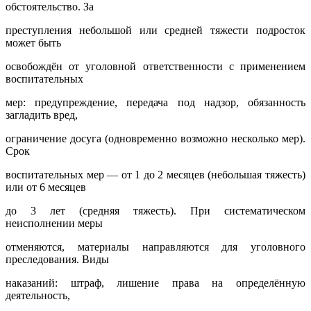
обстоятельство. За
преступления небольшой или средней тяжести подросток
может быть
освобождён от уголовной ответственности с применением
воспитательных
мер: предупреждение, передача под надзор, обязанность
загладить вред,
ограничение досуга (одновременно возможно несколько мер).
Срок
воспитательных мер — от 1 до 2 месяцев (небольшая тяжесть)
или от 6 месяцев
до 3 лет (средняя тяжесть). При систематическом
неисполнении меры
отменяются, материалы направляются для уголовного
преследования. Виды
наказаний: штраф, лишение права на определённую
деятельность,