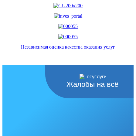
Независимая оценка качества оказания услуг
Жалобы на всё