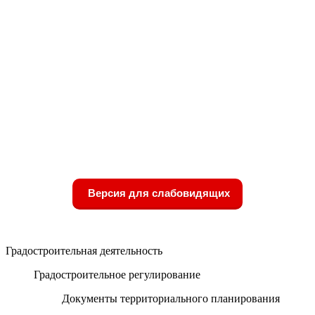
Версия для слабовидящих
Градостроительная деятельность
Градостроительное регулирование
Документы территориального планирования