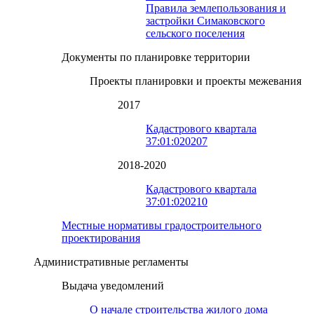
Правила землепользования и
застройки Симаковского
сельского поселения
Документы по планировке территории
Проекты планировки и проекты межевания
2017
Кадастрового квартала
37:01:020207
2018-2020
Кадастрового квартала
37:01:020210
Местные нормативы градостроительного
проектирования
Административные регламенты
Выдача уведомлений
О начале строительства жилого дома