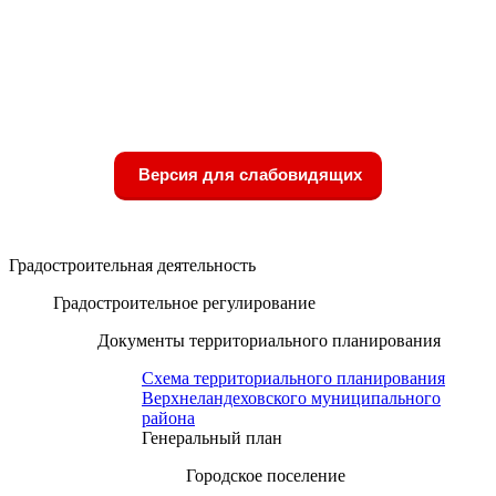
Версия для слабовидящих
Градостроительная деятельность
Градостроительное регулирование
Документы территориального планирования
Схема территориального планирования
Верхнеландеховского муниципального
района
Генеральный план
Городское поселение