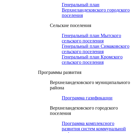
Генеральный план
Верхнеландеховского городского
поселения
Сельские поселения
Генеральный план Мытского
сельского поселения
Генеральный план Симаковского
сельского поселения
Генеральный план Кромского
сельского поселения
Программы развития
Верхнеландеховского муниципального
района
Программа газификации
Верхнеландеховского городского
поселения
Программа комплексного
развития систем коммунальной