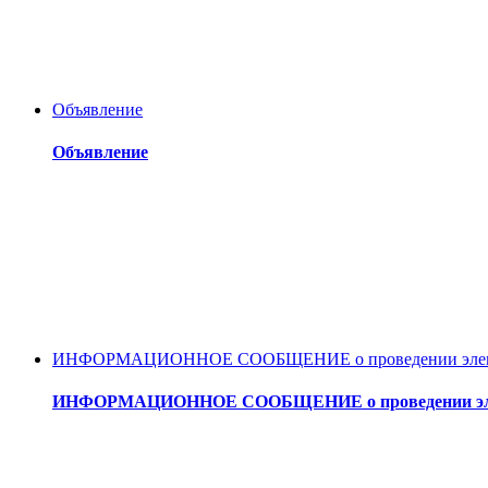
Объявление
Объявление
ИНФОРМАЦИОННОЕ СООБЩЕНИЕ о проведении электронного 
ИНФОРМАЦИОННОЕ СООБЩЕНИЕ о проведении электронног