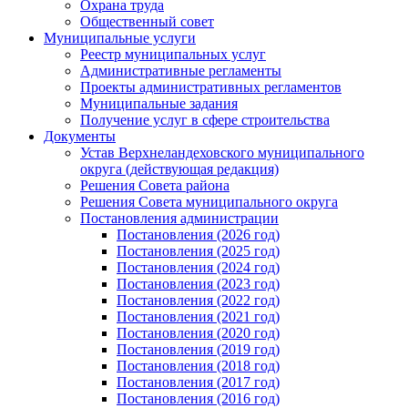
Охрана труда
Общественный совет
Муниципальные услуги
Реестр муниципальных услуг
Административные регламенты
Проекты административных регламентов
Муниципальные задания
Получение услуг в сфере строительства
Документы
Устав Верхнеландеховского муниципального
округа (действующая редакция)
Решения Совета района
Решения Совета муниципального округа
Постановления администрации
Постановления (2026 год)
Постановления (2025 год)
Постановления (2024 год)
Постановления (2023 год)
Постановления (2022 год)
Постановления (2021 год)
Постановления (2020 год)
Постановления (2019 год)
Постановления (2018 год)
Постановления (2017 год)
Постановления (2016 год)