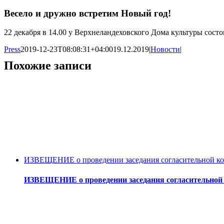
Весело и дружно встретим Новый год!
22 декабря в 14.00 у Верхнеландеховского Дома культуры сост
Press
2019-12-23T08:08:31+04:00
19.12.2019
|
Новости
|
Похожие записи
ИЗВЕЩЕНИЕ о проведении заседания согласительной ком
ИЗВЕЩЕНИЕ о проведении заседания согласительной 