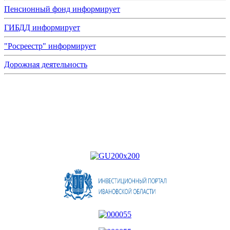
Пенсионный фонд информирует
ГИБДД информирует
"Росреестр" информирует
Дорожная деятельность