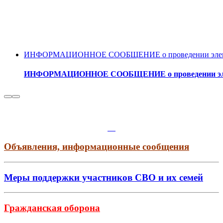
ИНФОРМАЦИОННОЕ СООБЩЕНИЕ о проведении электронн
ИНФОРМАЦИОННОЕ СООБЩЕНИЕ о проведении электро
Объявления, информационные сообщения
Меры поддержки участников СВО и их семей
Гражданская оборона