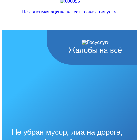
Независимая оценка качества оказания услуг
Жалобы на всё
Не убран мусор, яма на дороге,