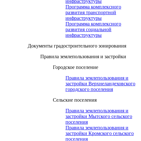
инфраструктуры
Программа комплексного
развития транспортной
инфраструктуры
Программа комплексного
развития социальной
инфраструктуры
Документы градостроительного зонирования
Правила землепользования и застройки
Городское поселение
Правила землепользования и
застройки Верхнеландеховского
городского поселения
Сельские поселения
Правила землепользования и
застройки Мытского сельского
поселения
Правила землепользования и
застройки Кромского сельского
поселения