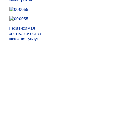
Независимая
оценка качества
оказания услуг