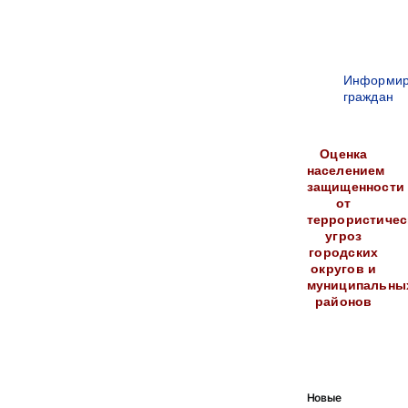
Информир
граждан
Оценка
населением
защищенности
от
террористичес
угроз
городских
округов и
муниципальны
районов
Новые