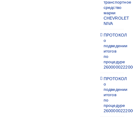
транспортное
средство
марки
CHEVROLET
NIVA
ПРОТОКОЛ
о
подведении
итогов
по
процедуре
260000022200
ПРОТОКОЛ
о
подведении
итогов
по
процедуре
260000022200