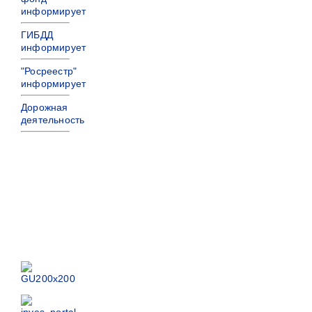
информирует
ГИБДД
информирует
"Росреестр"
информирует
Дорожная
деятельность