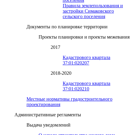
поселения
Правила землепользования и
застройки Симаковского
сельского поселения
Документы по планировке территории
Проекты планировки и проекты межевания
2017
Кадастрового квартала
37:01:020207
2018-2020
Кадастрового квартала
37:01:020210
Местные нормативы градостроительного
проектирования
Административные регламенты
Выдача уведомлений