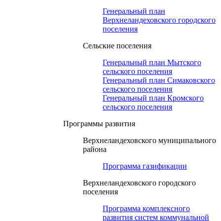
Генеральный план
Верхнеландеховского городского
поселения
Сельские поселения
Генеральный план Мытского
сельского поселения
Генеральный план Симаковского
сельского поселения
Генеральный план Кромского
сельского поселения
Программы развития
Верхнеландеховского муниципального
района
Программа газификации
Верхнеландеховского городского
поселения
Программа комплексного
развития систем коммунальной