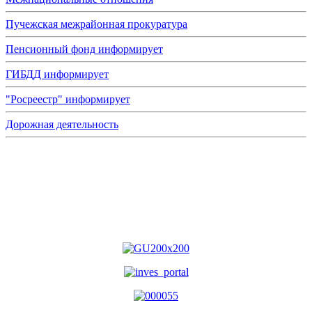
Пучежская межрайонная прокуратура
Пенсионный фонд информирует
ГИБДД информирует
"Росреестр" информирует
Дорожная деятельность