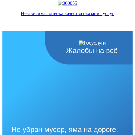
Независимая оценка качества оказания услуг
Жалобы на всё
Не убран мусор, яма на дороге,