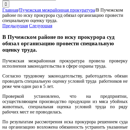
поиска:
Главная
/
Пучежская межрайонная прокуратура
/
В Пучежском
районе по иску прокурора суд обязал организацию провести
специальную оценку труда.
Предыдущая
Следующая
В Пучежском районе по иску прокурора суд
обязал организацию провести специальную
оценку труда.
Пучежская межрайонная прокуратура провела проверку
исполнения законодательства в сфере охраны труда.
Согласно трудовому законодательству, работодатель обязан
проводить специальную оценку условий труда работников не
реже чем один раз в 5 лет.
Проверкой установлено, что на предприятии,
осуществляющем производство продукции из мяса убойных
животных, специальная оценка условий труда по ряду
рабочих мест не проводилась.
По результатам рассмотрения иска прокурора решением суда
на организацию возложена обязанность устранить указанные