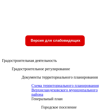
Версия для слабовидящих
Градостроительная деятельность
Градостроительное регулирование
Документы территориального планирования
Схема территориального планирования
Верхнеландеховского муниципального
района
Генеральный план
Городское поселение