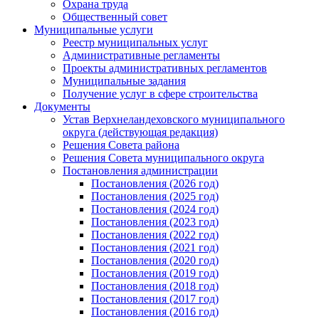
Охрана труда
Общественный совет
Муниципальные услуги
Реестр муниципальных услуг
Административные регламенты
Проекты административных регламентов
Муниципальные задания
Получение услуг в сфере строительства
Документы
Устав Верхнеландеховского муниципального
округа (действующая редакция)
Решения Совета района
Решения Совета муниципального округа
Постановления администрации
Постановления (2026 год)
Постановления (2025 год)
Постановления (2024 год)
Постановления (2023 год)
Постановления (2022 год)
Постановления (2021 год)
Постановления (2020 год)
Постановления (2019 год)
Постановления (2018 год)
Постановления (2017 год)
Постановления (2016 год)