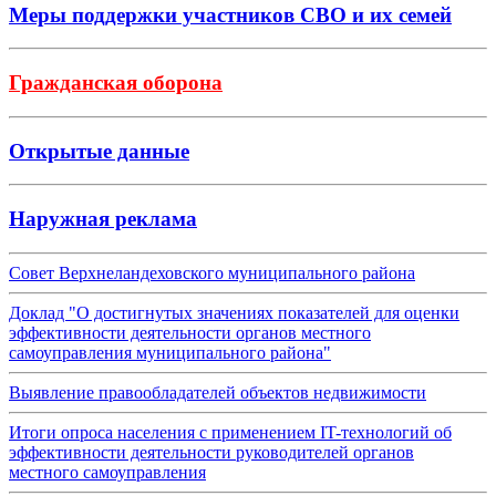
Меры поддержки участников СВО и их семей
Гражданская оборона
Открытые данные
Наружная реклама
Совет Верхнеландеховского муниципального района
Доклад "О достигнутых значениях показателей для оценки
эффективности деятельности органов местного
самоуправления муниципального района"
Выявление правообладателей объектов недвижимости
Итоги опроса населения с применением IT-технологий об
эффективности деятельности руководителей органов
местного самоуправления