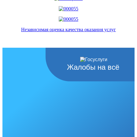
Независимая оценка качества оказания услуг
Жалобы на всё