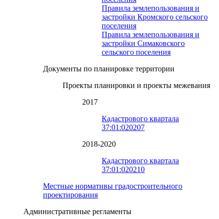
Правила землепользования и
застройки Кромского сельского
поселения
Правила землепользования и
застройки Симаковского
сельского поселения
Документы по планировке территории
Проекты планировки и проекты межевания
2017
Кадастрового квартала
37:01:020207
2018-2020
Кадастрового квартала
37:01:020210
Местные нормативы градостроительного
проектирования
Административные регламенты