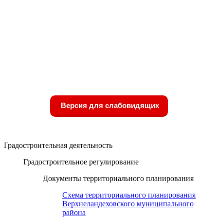
Версия для слабовидящих
Градостроительная деятельность
Градостроительное регулирование
Документы территориального планирования
Схема территориального планирования
Верхнеландеховского муниципального
района