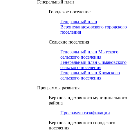
Генеральный план
Городское поселение
Генеральный план
Верхнеландеховского городского
поселения
Сельские поселения
Генеральный план Мытского
сельского поселения
Генеральный план Симаковского
сельского поселения
Генеральный план Кромского
сельского поселения
Программы развития
Верхнеландеховского муниципального
района
Программа газификации
Верхнеландеховского городского
поселения