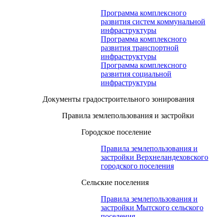
Программа комплексного
развития систем коммунальной
инфраструктуры
Программа комплексного
развития транспортной
инфраструктуры
Программа комплексного
развития социальной
инфраструктуры
Документы градостроительного зонирования
Правила землепользования и застройки
Городское поселение
Правила землепользования и
застройки Верхнеландеховского
городского поселения
Сельские поселения
Правила землепользования и
застройки Мытского сельского
поселения