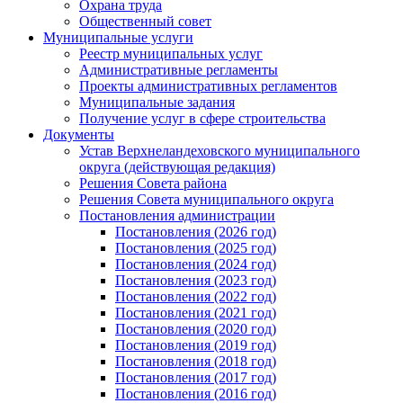
Охрана труда
Общественный совет
Муниципальные услуги
Реестр муниципальных услуг
Административные регламенты
Проекты административных регламентов
Муниципальные задания
Получение услуг в сфере строительства
Документы
Устав Верхнеландеховского муниципального
округа (действующая редакция)
Решения Совета района
Решения Совета муниципального округа
Постановления администрации
Постановления (2026 год)
Постановления (2025 год)
Постановления (2024 год)
Постановления (2023 год)
Постановления (2022 год)
Постановления (2021 год)
Постановления (2020 год)
Постановления (2019 год)
Постановления (2018 год)
Постановления (2017 год)
Постановления (2016 год)