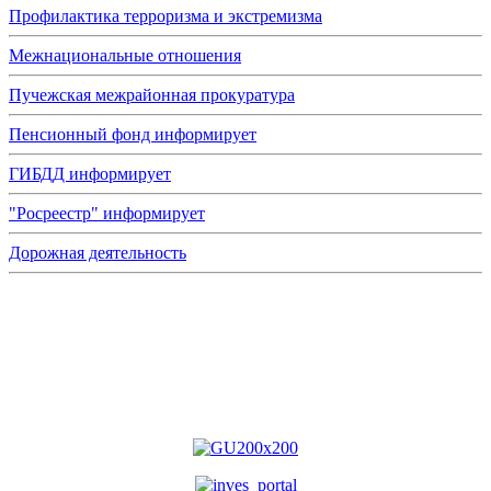
Профилактика терроризма и экстремизма
Межнациональные отношения
Пучежская межрайонная прокуратура
Пенсионный фонд информирует
ГИБДД информирует
"Росреестр" информирует
Дорожная деятельность