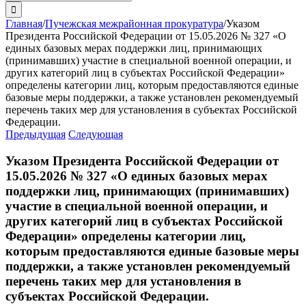
поиска:
Главная
/
Пучежская межрайонная прокуратура
/
Указом
Президента Российской Федерации от 15.05.2026 № 327 «О
единых базовых мерах поддержки лиц, принимающих
(принимавших) участие в специальной военной операции, и
других категорий лиц в субъектах Российской Федерации»
определены категории лиц, которым предоставляются единые
базовые меры поддержки, а также установлен рекомендуемый
перечень таких мер для установления в субъектах Российской
Федерации.
Предыдущая
Следующая
Указом Президента Российской Федерации от
15.05.2026 № 327 «О единых базовых мерах
поддержки лиц, принимающих (принимавших)
участие в специальной военной операции, и
других категорий лиц в субъектах Российской
Федерации» определены категории лиц,
которым предоставляются единые базовые меры
поддержки, а также установлен рекомендуемый
перечень таких мер для установления в
субъектах Российской Федерации.