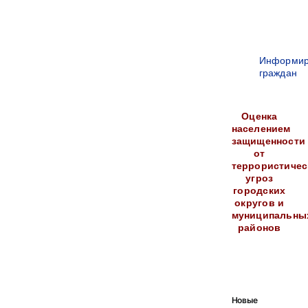
Информир
граждан
Оценка
населением
защищенности
от
террористичес
угроз
городских
округов и
муниципальны
районов
Новые