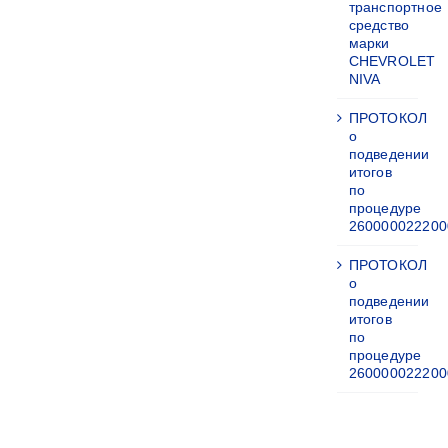
транспортное
средство
марки
CHEVROLET
NIVA
ПРОТОКОЛ
о
подведении
итогов
по
процедуре
260000022200
ПРОТОКОЛ
о
подведении
итогов
по
процедуре
260000022200