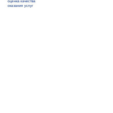
оценка качества
оказания услуг