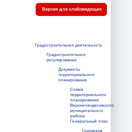
Версия для слабовидящих
Градостроительная деятельность
Градостроительное
регулирование
Документы
территориального
планирования
Схема
территориального
планирования
Верхнеландеховского
муниципального
района
Генеральный план
Городское