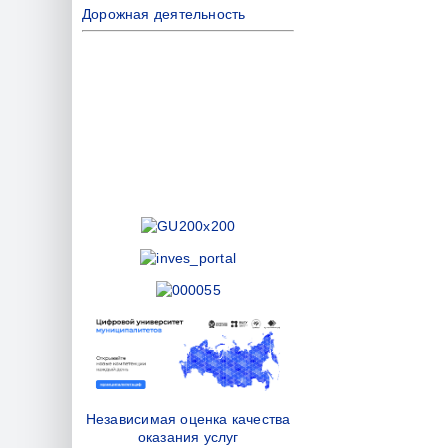
Дорожная деятельность
Независимая оценка качества
оказания услуг