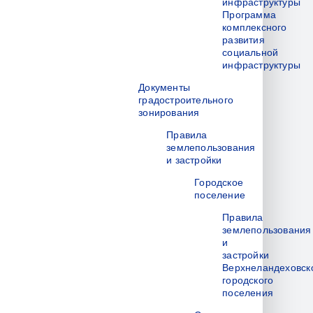
инфраструктуры
Программа
комплексного
развития
социальной
инфраструктуры
Документы
градостроительного
зонирования
Правила
землепользования
и застройки
Городское
поселение
Правила
землепользования
и
застройки
Верхнеландеховск
городского
поселения