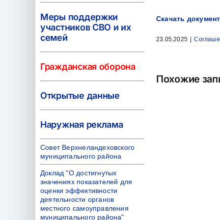
Меры поддержки
Скачать докумен
участников СВО и их
семей
23.05.2025
|
Соглаше
Гражданская оборона
Похожие зап
Открытые данные
Наружная реклама
Совет Верхнеландеховского
муниципального района
Доклад "О достигнутых
значениях показателей для
оценки эффективности
деятельности органов
местного самоуправления
муниципального района"