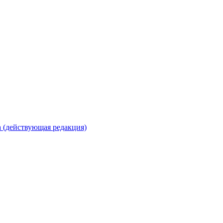
 (действующая редакция)