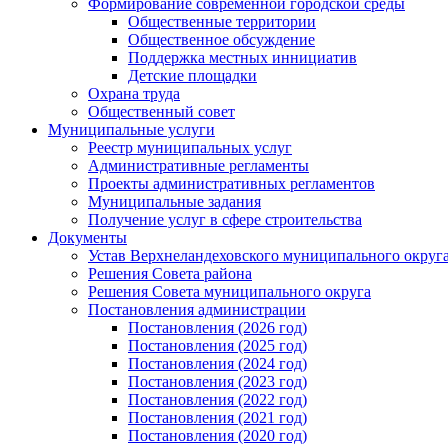
Формирование современной городской среды
Общественные территории
Общественное обсуждение
Поддержка местных иннициатив
Детские площадки
Охрана труда
Общественный совет
Муниципальные услуги
Реестр муниципальных услуг
Административные регламенты
Проекты административных регламентов
Муниципальные задания
Получение услуг в сфере строительства
Документы
Устав Верхнеландеховского муниципального округа
Решения Совета района
Решения Совета муниципального округа
Постановления администрации
Постановления (2026 год)
Постановления (2025 год)
Постановления (2024 год)
Постановления (2023 год)
Постановления (2022 год)
Постановления (2021 год)
Постановления (2020 год)