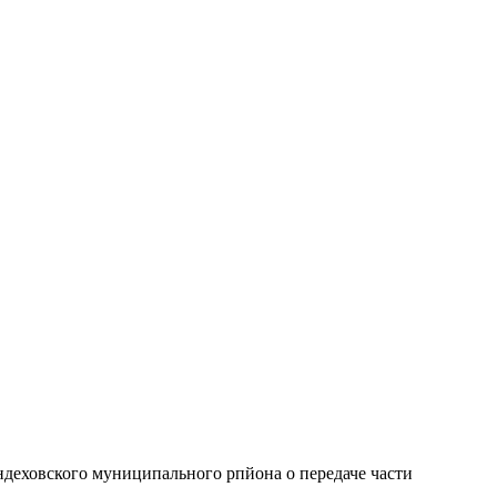
деховского муниципального рпйона о передаче части