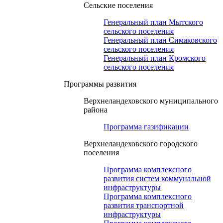
Сельские поселения
Генеральный план Мытского
сельского поселения
Генеральный план Симаковского
сельского поселения
Генеральный план Кромского
сельского поселения
Программы развития
Верхнеландеховского муниципального
района
Программа газификации
Верхнеландеховского городского
поселения
Программа комплексного
развития систем коммунальной
инфраструктуры
Программа комплексного
развития транспортной
инфраструктуры