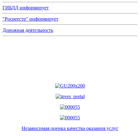
ГИБДД информирует
"Росреестр" информирует
Дорожная деятельность
Независимая оценка качества оказания услуг