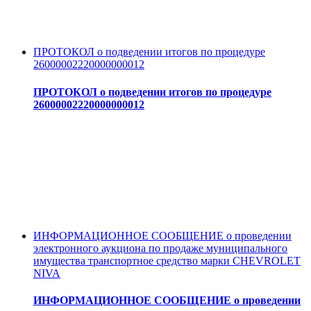
ПРОТОКОЛ о подведении итогов по процедуре
26000002220000000012
ПРОТОКОЛ о подведении итогов по процедуре
26000002220000000012
ИНФОРМАЦИОННОЕ СООБЩЕНИЕ о проведении
электронного аукциона по продаже муниципального
имущества транспортное средство марки CHEVROLET
NIVA
ИНФОРМАЦИОННОЕ СООБЩЕНИЕ о проведении