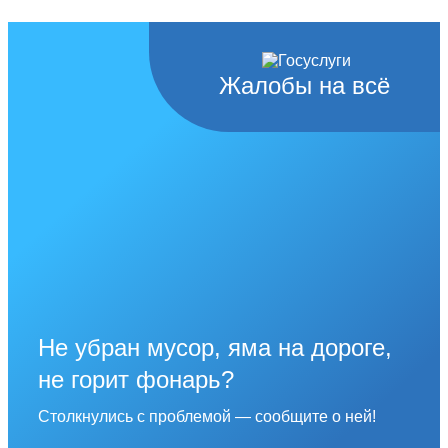
Жалобы на всё
Не убран мусор, яма на дороге,
не горит фонарь?
Столкнулись с проблемой — сообщите о ней!