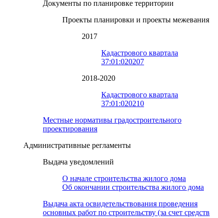
Документы по планировке территории
Проекты планировки и проекты межевания
2017
Кадастрового квартала
37:01:020207
2018-2020
Кадастрового квартала
37:01:020210
Местные нормативы градостроительного
проектирования
Административные регламенты
Выдача уведомлений
О начале строительства жилого дома
Об окончании строительства жилого дома
Выдача акта освидетельствования проведения
основных работ по строительству (за счет средств