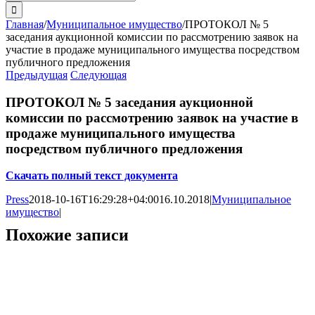
поиска:
Главная
/
Муниципальное имущество
/
ПРОТОКОЛ № 5
заседания аукционной комиссии по рассмотрению заявок на
участие в продаже муниципального имущества посредством
публичного предложения
Предыдущая
Следующая
ПРОТОКОЛ № 5 заседания аукционной
комиссии по рассмотрению заявок на участие в
продаже муниципального имущества
посредством публичного предложения
Скачать полный текст документа
Press
2018-10-16T16:29:28+04:00
16.10.2018
|
Муниципальное
имущество
|
Похожие записи