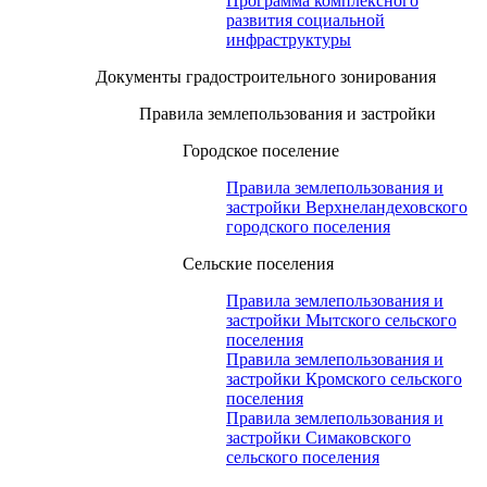
Программа комплексного
развития социальной
инфраструктуры
Документы градостроительного зонирования
Правила землепользования и застройки
Городское поселение
Правила землепользования и
застройки Верхнеландеховского
городского поселения
Сельские поселения
Правила землепользования и
застройки Мытского сельского
поселения
Правила землепользования и
застройки Кромского сельского
поселения
Правила землепользования и
застройки Симаковского
сельского поселения