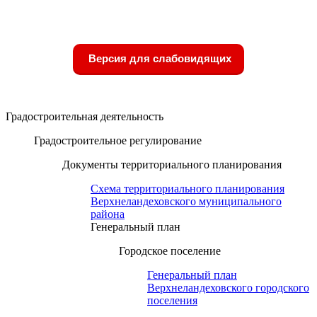
Версия для слабовидящих
Градостроительная деятельность
Градостроительное регулирование
Документы территориального планирования
Схема территориального планирования
Верхнеландеховского муниципального
района
Генеральный план
Городское поселение
Генеральный план
Верхнеландеховского городского
поселения