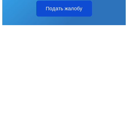
Подать жалобу