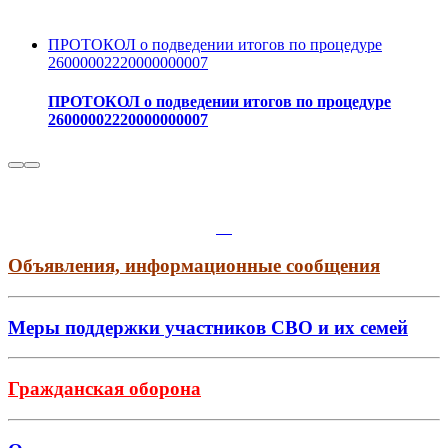
ПРОТОКОЛ о подведении итогов по процедуре
26000002220000000007
ПРОТОКОЛ о подведении итогов по процедуре
26000002220000000007
Объявления, информационные сообщения
Меры поддержки участников СВО и их семей
Гражданская оборона