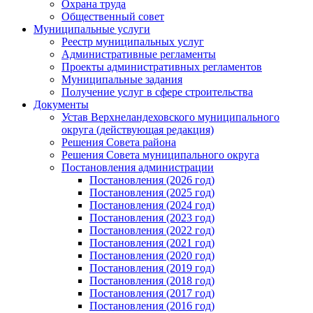
Охрана труда
Общественный совет
Муниципальные услуги
Реестр муниципальных услуг
Административные регламенты
Проекты административных регламентов
Муниципальные задания
Получение услуг в сфере строительства
Документы
Устав Верхнеландеховского муниципального
округа (действующая редакция)
Решения Совета района
Решения Совета муниципального округа
Постановления администрации
Постановления (2026 год)
Постановления (2025 год)
Постановления (2024 год)
Постановления (2023 год)
Постановления (2022 год)
Постановления (2021 год)
Постановления (2020 год)
Постановления (2019 год)
Постановления (2018 год)
Постановления (2017 год)
Постановления (2016 год)