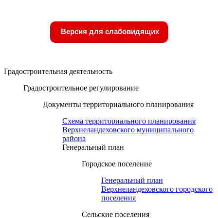
Версия для слабовидящих
Градостроительная деятельность
Градостроительное регулирование
Документы территориального планирования
Схема территориального планирования
Верхнеландеховского муниципального
района
Генеральный план
Городское поселение
Генеральный план
Верхнеландеховского городского
поселения
Сельские поселения