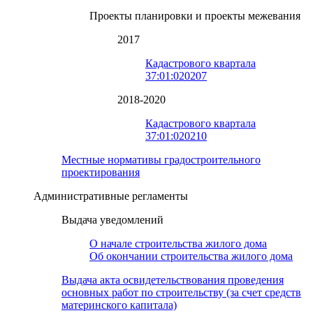
Проекты планировки и проекты межевания
2017
Кадастрового квартала
37:01:020207
2018-2020
Кадастрового квартала
37:01:020210
Местные нормативы градостроительного
проектирования
Административные регламенты
Выдача уведомлений
О начале строительства жилого дома
Об окончании строительства жилого дома
Выдача акта освидетельствования проведения
основных работ по строительству (за счет средств
материнского капитала)