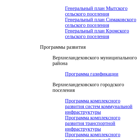
Генеральный план Мытского
сельского поселения
Генеральный план Симаковского
сельского поселения
Генеральный план Кромского
сельского поселения
Программы развития
Верхнеландеховского муниципального
района
Программа газификации
Верхнеландеховского городского
поселения
Программа комплексного
развития систем коммунальной
инфраструктуры
Программа комплексного
развития транспортной
инфраструктуры
Программа комплексного