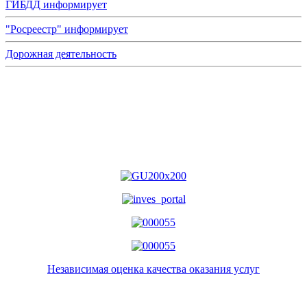
ГИБДД информирует
"Росреестр" информирует
Дорожная деятельность
Независимая оценка качества оказания услуг