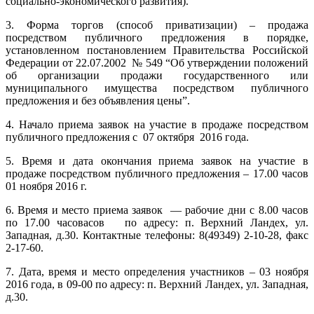
социально-экономического развития).
3. Форма торгов (способ приватизации) – продажа
посредством публичного предложения в порядке,
установленном постановлением Правительства Российской
Федерации от 22.07.2002 № 549 “Об утверждении положений
об организации продажи государственного или
муниципального имущества посредством публичного
предложения и без объявления цены”.
4. Начало приема заявок на участие в продаже посредством
публичного предложения с 07 октября 2016 года.
5. Время и дата окончания приема заявок на участие в
продаже посредством публичного предложения – 17.00 часов
01 ноября 2016 г.
6. Время и место приема заявок — рабочие дни с 8.00 часов
по 17.00 часовасов по адресу: п. Верхний Ландех, ул.
Западная, д.30. Контактные телефоны: 8(49349) 2-10-28, факс
2-17-60.
7. Дата, время и место определения участников – 03 ноября
2016 года, в 09-00 по адресу: п. Верхний Ландех, ул. Западная,
д.30.