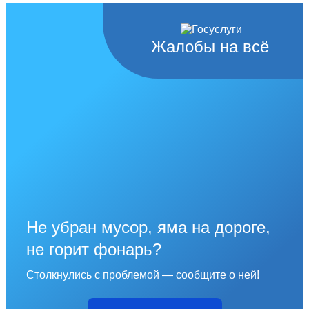
Жалобы на всё
Не убран мусор, яма на дороге,
не горит фонарь?
Столкнулись с проблемой — сообщите о ней!