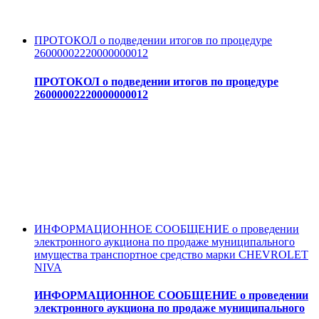
ПРОТОКОЛ о подведении итогов по процедуре
26000002220000000012
ПРОТОКОЛ о подведении итогов по процедуре
26000002220000000012
ИНФОРМАЦИОННОЕ СООБЩЕНИЕ о проведении
электронного аукциона по продаже муниципального
имущества транспортное средство марки CHEVROLET
NIVA
ИНФОРМАЦИОННОЕ СООБЩЕНИЕ о проведении
электронного аукциона по продаже муниципального