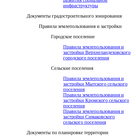
развития социальной
инфраструктуры
Документы градостроительного зонирования
Правила землепользования и застройки
Городское поселение
Правила землепользования и
застройки Верхнеландеховского
городского поселения
Сельские поселения
Правила землепользования и
застройки Мытского сельского
поселения
Правила землепользования и
застройки Кромского сельского
поселения
Правила землепользования и
застройки Симаковского
сельского поселения
Документы по планировке территории