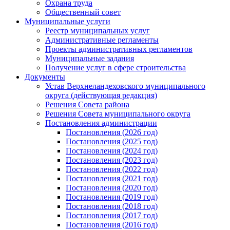
Охрана труда
Общественный совет
Муниципальные услуги
Реестр муниципальных услуг
Административные регламенты
Проекты административных регламентов
Муниципальные задания
Получение услуг в сфере строительства
Документы
Устав Верхнеландеховского муниципального
округа (действующая редакция)
Решения Совета района
Решения Совета муниципального округа
Постановления администрации
Постановления (2026 год)
Постановления (2025 год)
Постановления (2024 год)
Постановления (2023 год)
Постановления (2022 год)
Постановления (2021 год)
Постановления (2020 год)
Постановления (2019 год)
Постановления (2018 год)
Постановления (2017 год)
Постановления (2016 год)