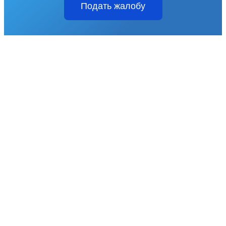
Подать жалобу