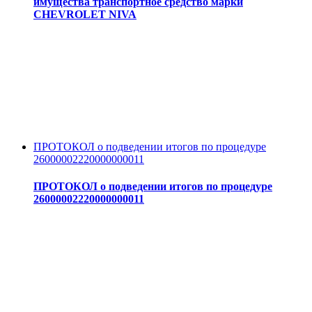
имущества транспортное средство марки
CHEVROLET NIVA
ПРОТОКОЛ о подведении итогов по процедуре
26000002220000000011
ПРОТОКОЛ о подведении итогов по процедуре
26000002220000000011