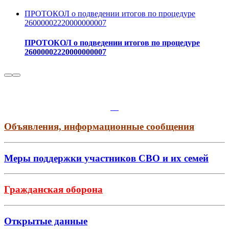
ПРОТОКОЛ о подведении итогов по процедуре
26000002220000000007
ПРОТОКОЛ о подведении итогов по процедуре
26000002220000000007
Объявления, информационные сообщения
Меры поддержки участников СВО и их семей
Гражданская оборона
Открытые данные