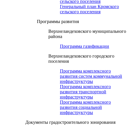
сельского поселения
Генеральный план Кромского
сельского поселения
Программы развития
Верхнеландеховского муниципального
района
Программа газификации
Верхнеландеховского городского
поселения
Программа комплексного
развития систем коммунальной
инфраструктуры
Программа комплексного
развития транспортной
инфраструктуры
Программа комплексного
развития социальной
инфраструктуры
Документы градостроительного зонирования