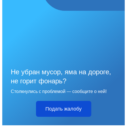
Не убран мусор, яма на дороге,
не горит фонарь?
Столкнулись с проблемой — сообщите о ней!
Подать жалобу