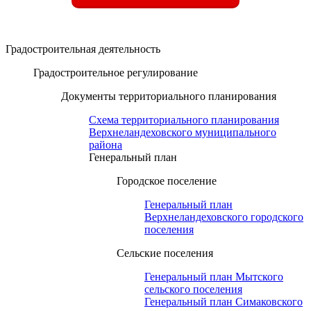
Градостроительная деятельность
Градостроительное регулирование
Документы территориального планирования
Схема территориального планирования
Верхнеландеховского муниципального
района
Генеральный план
Городское поселение
Генеральный план
Верхнеландеховского городского
поселения
Сельские поселения
Генеральный план Мытского
сельского поселения
Генеральный план Симаковского