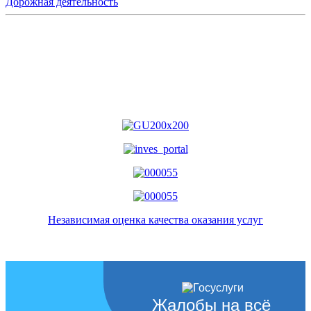
Дорожная деятельность
Независимая оценка качества оказания услуг
Жалобы на всё