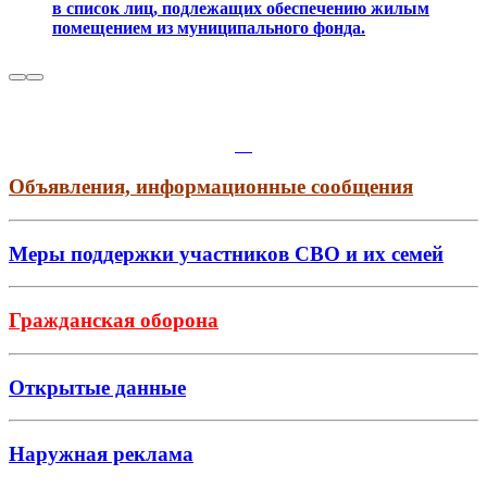
в список лиц, подлежащих обеспечению жилым
помещением из муниципального фонда.
Объявления, информационные сообщения
Меры поддержки участников СВО и их семей
Гражданская оборона
Открытые данные
Наружная реклама