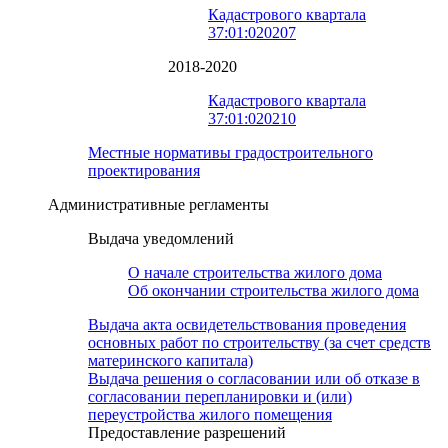
Кадастрового квартала
37:01:020207
2018-2020
Кадастрового квартала
37:01:020210
Местные нормативы градостроительного
проектирования
Административные регламенты
Выдача уведомлений
О начале строительства жилого дома
Об окончании строительства жилого дома
Выдача акта освидетельствования проведения
основных работ по строительству (за счет средств
материнского капитала)
Выдача решения о согласовании или об отказе в
согласовании перепланировки и (или)
переустройства жилого помещения
Предоставление разрешений