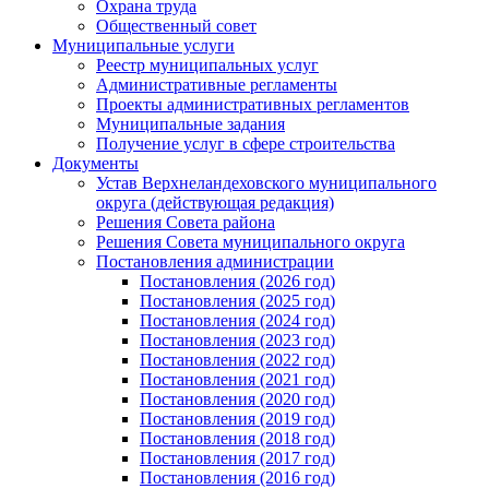
Охрана труда
Общественный совет
Муниципальные услуги
Реестр муниципальных услуг
Административные регламенты
Проекты административных регламентов
Муниципальные задания
Получение услуг в сфере строительства
Документы
Устав Верхнеландеховского муниципального
округа (действующая редакция)
Решения Совета района
Решения Совета муниципального округа
Постановления администрации
Постановления (2026 год)
Постановления (2025 год)
Постановления (2024 год)
Постановления (2023 год)
Постановления (2022 год)
Постановления (2021 год)
Постановления (2020 год)
Постановления (2019 год)
Постановления (2018 год)
Постановления (2017 год)
Постановления (2016 год)