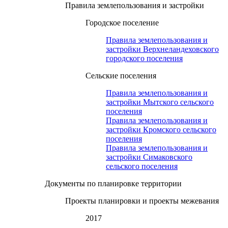
Правила землепользования и застройки
Городское поселение
Правила землепользования и
застройки Верхнеландеховского
городского поселения
Сельские поселения
Правила землепользования и
застройки Мытского сельского
поселения
Правила землепользования и
застройки Кромского сельского
поселения
Правила землепользования и
застройки Симаковского
сельского поселения
Документы по планировке территории
Проекты планировки и проекты межевания
2017