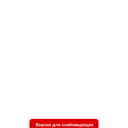
Версия для слабовидящих