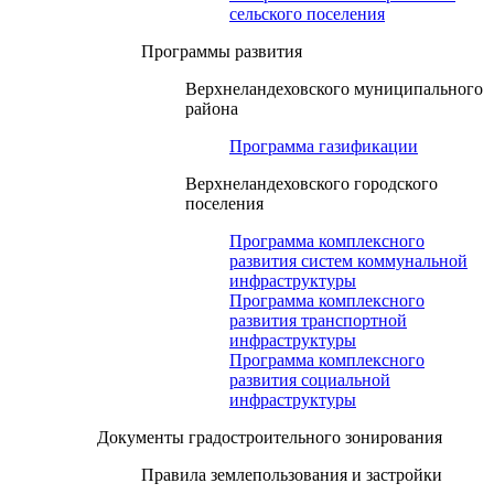
сельского поселения
Программы развития
Верхнеландеховского муниципального
района
Программа газификации
Верхнеландеховского городского
поселения
Программа комплексного
развития систем коммунальной
инфраструктуры
Программа комплексного
развития транспортной
инфраструктуры
Программа комплексного
развития социальной
инфраструктуры
Документы градостроительного зонирования
Правила землепользования и застройки