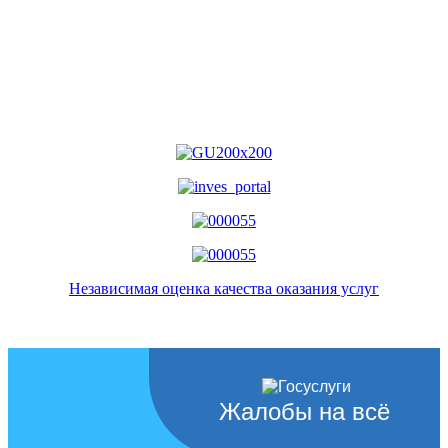
Независимая оценка качества оказания услуг
Жалобы на всё