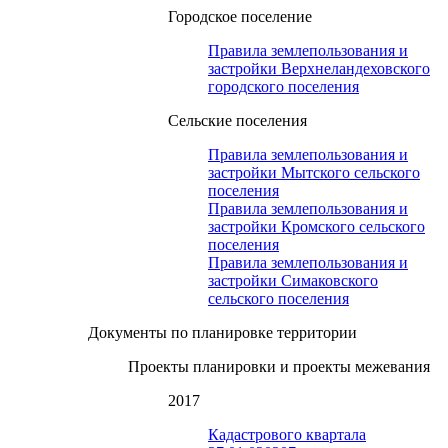
Городское поселение
Правила землепользования и
застройки Верхнеландеховского
городского поселения
Сельские поселения
Правила землепользования и
застройки Мытского сельского
поселения
Правила землепользования и
застройки Кромского сельского
поселения
Правила землепользования и
застройки Симаковского
сельского поселения
Документы по планировке территории
Проекты планировки и проекты межевания
2017
Кадастрового квартала