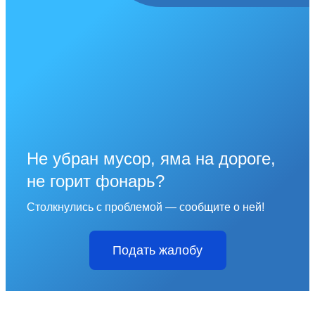
Не убран мусор, яма на дороге,
не горит фонарь?
Столкнулись с проблемой — сообщите о ней!
Подать жалобу