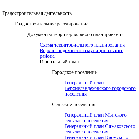
Градостроительная деятельность
Градостроительное регулирование
Документы территориального планирования
Схема территориального планирования
Верхнеландеховского муниципального
района
Генеральный план
Городское поселение
Генеральный план
Верхнеландеховского городского
поселения
Сельские поселения
Генеральный план Мытского
сельского поселения
Генеральный план Симаковского
сельского поселения
Генеральный план Кромского