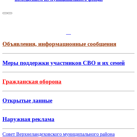
Объявления, информационные сообщения
Меры поддержки участников СВО и их семей
Гражданская оборона
Открытые данные
Наружная реклама
Совет Верхнеландеховского муниципального района