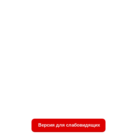
Версия для слабовидящих