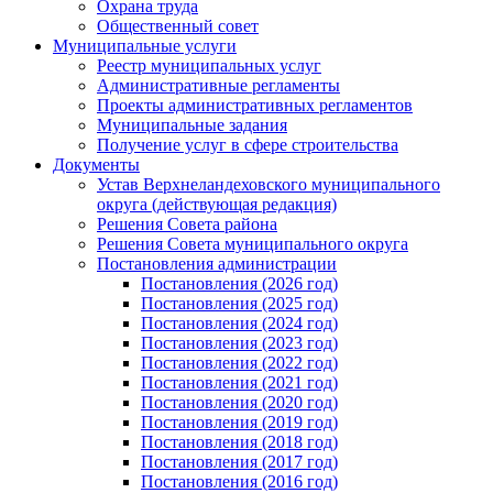
Охрана труда
Общественный совет
Муниципальные услуги
Реестр муниципальных услуг
Административные регламенты
Проекты административных регламентов
Муниципальные задания
Получение услуг в сфере строительства
Документы
Устав Верхнеландеховского муниципального
округа (действующая редакция)
Решения Совета района
Решения Совета муниципального округа
Постановления администрации
Постановления (2026 год)
Постановления (2025 год)
Постановления (2024 год)
Постановления (2023 год)
Постановления (2022 год)
Постановления (2021 год)
Постановления (2020 год)
Постановления (2019 год)
Постановления (2018 год)
Постановления (2017 год)
Постановления (2016 год)