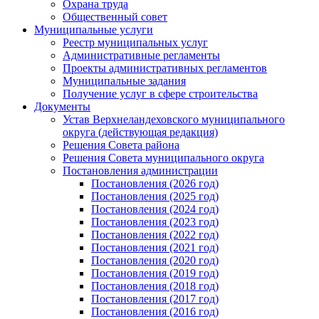
Охрана труда
Общественный совет
Муниципальные услуги
Реестр муниципальных услуг
Административные регламенты
Проекты административных регламентов
Муниципальные задания
Получение услуг в сфере строительства
Документы
Устав Верхнеландеховского муниципального
округа (действующая редакция)
Решения Совета района
Решения Совета муниципального округа
Постановления администрации
Постановления (2026 год)
Постановления (2025 год)
Постановления (2024 год)
Постановления (2023 год)
Постановления (2022 год)
Постановления (2021 год)
Постановления (2020 год)
Постановления (2019 год)
Постановления (2018 год)
Постановления (2017 год)
Постановления (2016 год)