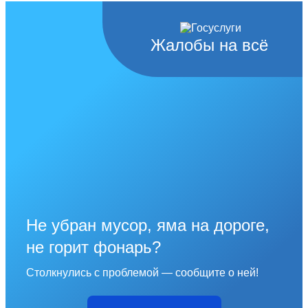
Жалобы на всё
Не убран мусор, яма на дороге,
не горит фонарь?
Столкнулись с проблемой — сообщите о ней!