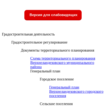
Версия для слабовидящих
Градостроительная деятельность
Градостроительное регулирование
Документы территориального планирования
Схема территориального планирования
Верхнеландеховского муниципального
района
Генеральный план
Городское поселение
Генеральный план
Верхнеландеховского городского
поселения
Сельские поселения