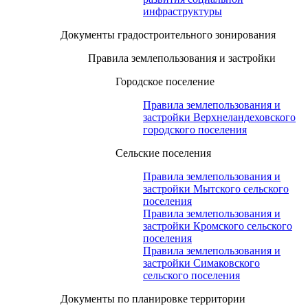
инфраструктуры
Документы градостроительного зонирования
Правила землепользования и застройки
Городское поселение
Правила землепользования и
застройки Верхнеландеховского
городского поселения
Сельские поселения
Правила землепользования и
застройки Мытского сельского
поселения
Правила землепользования и
застройки Кромского сельского
поселения
Правила землепользования и
застройки Симаковского
сельского поселения
Документы по планировке территории