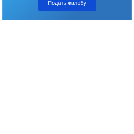
Подать жалобу