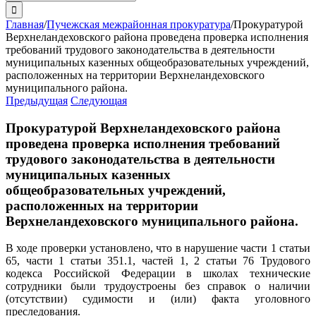
поиска:
Главная
/
Пучежская межрайонная прокуратура
/
Прокуратурой
Верхнеландеховского района проведена проверка исполнения
требований трудового законодательства в деятельности
муниципальных казенных общеобразовательных учреждений,
расположенных на территории Верхнеландеховского
муниципального района.
Предыдущая
Следующая
Прокуратурой Верхнеландеховского района
проведена проверка исполнения требований
трудового законодательства в деятельности
муниципальных казенных
общеобразовательных учреждений,
расположенных на территории
Верхнеландеховского муниципального района.
В ходе проверки установлено, что в нарушение части 1 статьи
65, части 1 статьи 351.1, частей 1, 2 статьи 76 Трудового
кодекса Российской Федерации в школах технические
сотрудники были трудоустроены без справок о наличии
(отсутствии) судимости и (или) факта уголовного
преследования.