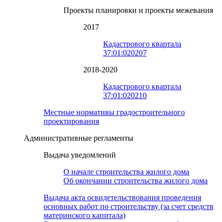
Проекты планировки и проекты межевания
2017
Кадастрового квартала
37:01:020207
2018-2020
Кадастрового квартала
37:01:020210
Местные нормативы градостроительного
проектирования
Административные регламенты
Выдача уведомлений
О начале строительства жилого дома
Об окончании строительства жилого дома
Выдача акта освидетельствования проведения
основных работ по строительству (за счет средств
материнского капитала)