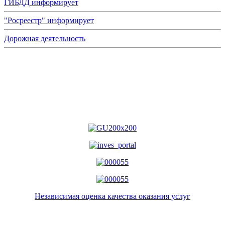
ГИБДД информирует
"Росреестр" информирует
Дорожная деятельность
Независимая оценка качества оказания услуг