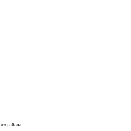
ого района.