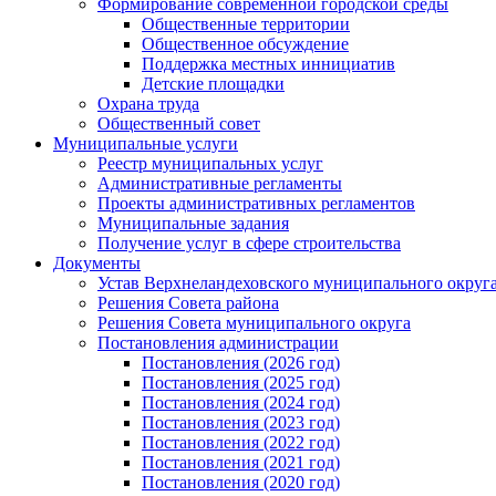
Формирование современной городской среды
Общественные территории
Общественное обсуждение
Поддержка местных иннициатив
Детские площадки
Охрана труда
Общественный совет
Муниципальные услуги
Реестр муниципальных услуг
Административные регламенты
Проекты административных регламентов
Муниципальные задания
Получение услуг в сфере строительства
Документы
Устав Верхнеландеховского муниципального округа
Решения Совета района
Решения Совета муниципального округа
Постановления администрации
Постановления (2026 год)
Постановления (2025 год)
Постановления (2024 год)
Постановления (2023 год)
Постановления (2022 год)
Постановления (2021 год)
Постановления (2020 год)