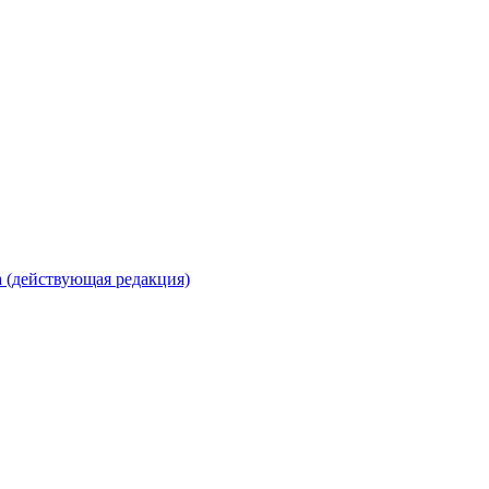
 (действующая редакция)