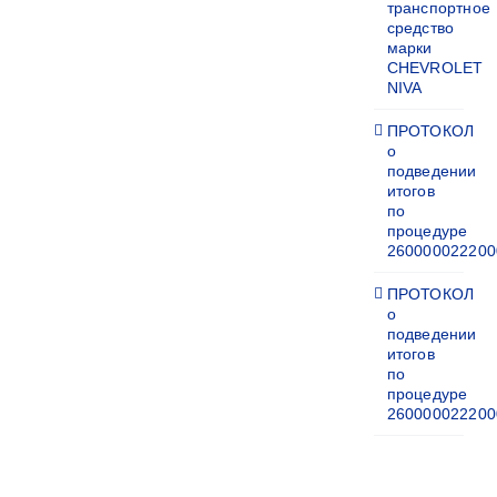
транспортное
средство
марки
CHEVROLET
NIVA
ПРОТОКОЛ
о
подведении
итогов
по
процедуре
260000022200
ПРОТОКОЛ
о
подведении
итогов
по
процедуре
260000022200