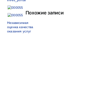
Похожие записи
Независимая
оценка качества
оказания услуг